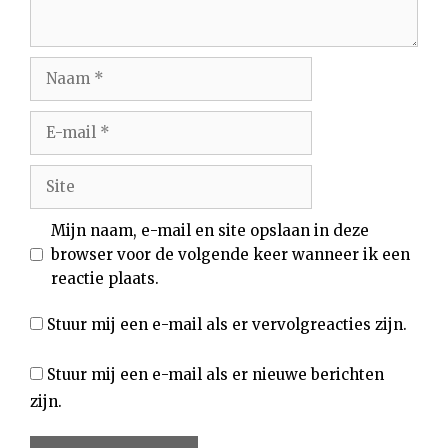
Naam
E-
mail
Site
Mijn naam, e-mail en site opslaan in deze
browser voor de volgende keer wanneer ik een
reactie plaats.
Stuur mij een e-mail als er vervolgreacties zijn.
Stuur mij een e-mail als er nieuwe berichten
zijn.