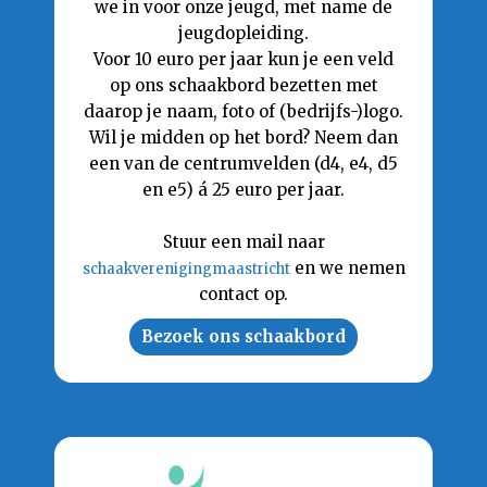
we in voor onze jeugd, met name de
jeugdopleiding.
Voor 10 euro per jaar kun je een veld
op ons schaakbord bezetten met
daarop je naam, foto of (bedrijfs-)logo.
Wil je midden op het bord? Neem dan
een van de centrumvelden (d4, e4, d5
en e5) á 25 euro per jaar.
Stuur een mail naar
en we nemen
schaakverenigingmaastricht
contact op.
Bezoek ons schaakbord