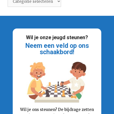
Wil je onze jeugd steunen?
Neem een veld op ons
schaakbord!
Wil je ons steunen? De bijdrage zetten