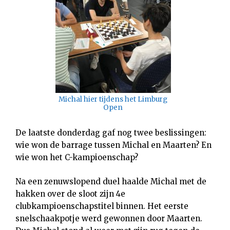
Michal hier tijdens het Limburg
Open
De laatste donderdag gaf nog twee beslissingen:
wie won de barrage tussen Michal en Maarten? En
wie won het C-kampioenschap?
Na een zenuwslopend duel haalde Michal met de
hakken over de sloot zijn 4e
clubkampioenschapstitel binnen. Het eerste
snelschaakpotje werd gewonnen door Maarten.