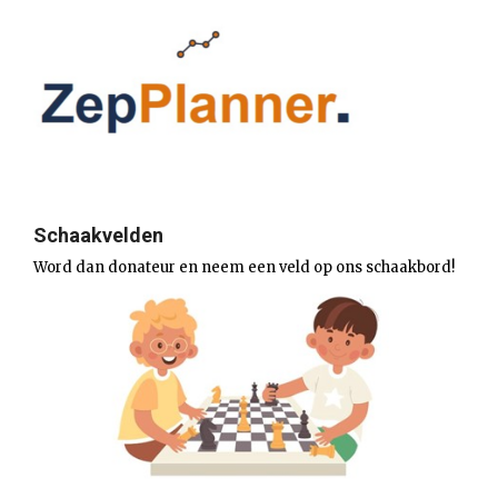
Schaakvelden
Word dan donateur en neem een veld op ons schaakbord!