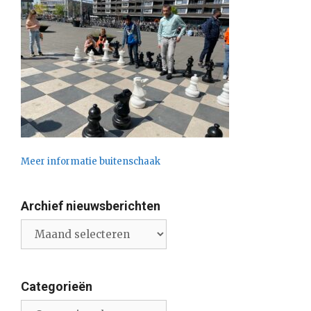
Meer informatie buitenschaak
Archief nieuwsberichten
Archief
nieuwsberichten
Categorieën
Categorieën