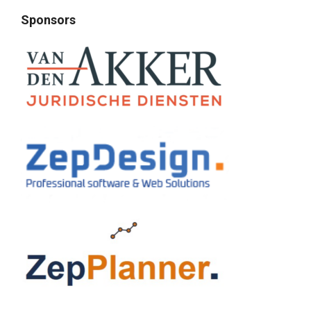
Sponsors