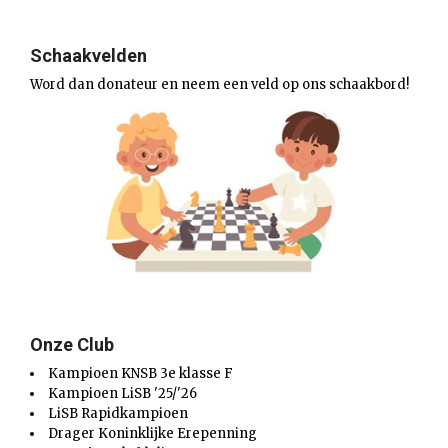
Schaakvelden
Word dan donateur en neem een veld op ons schaakbord!
Onze Club
Kampioen KNSB 3e klasse F
Kampioen LiSB '25/'26
LiSB Rapidkampioen
Drager Koninklijke Erepenning