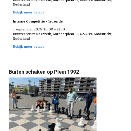
Nederland
Bekijk meer details
Interne Competitie - 1e ronde
3 september 2026
20:00
-
23:30
Buurtcentrum Nazareth, Miradorplein 39, 6222 TE Maastricht,
Nederland
Bekijk meer details
Buiten schaken op Plein 1992