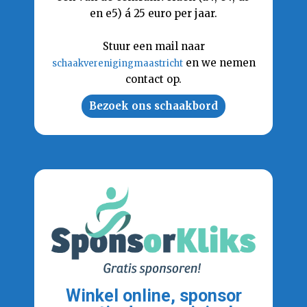
en e5) á 25 euro per jaar.
Stuur een mail naar
en we nemen
schaakverenigingmaastricht
contact op.
Bezoek ons schaakbord
Winkel online, sponsor