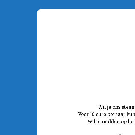
Wil je ons steu
Voor 10 euro per jaar ku
Wil je midden op het