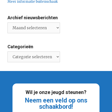
Meer informatie buitenschaak
Archief nieuwsberichten
Archief
nieuwsberichten
Categorieën
Categorieën
Wil je onze jeugd steunen?
Neem een veld op ons
schaakbord!