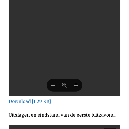
Download [1.29 KB]
Uitslagen en eindstand van de eerste blitzavond.