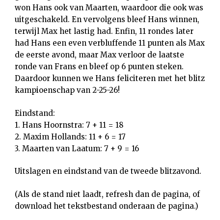
won Hans ook van Maarten, waardoor die ook was
uitgeschakeld. En vervolgens bleef Hans winnen,
terwijl Max het lastig had. Enfin, 11 rondes later
had Hans een even verbluffende 11 punten als Max
de eerste avond, maar Max verloor de laatste
ronde van Frans en bleef op 6 punten steken.
Daardoor kunnen we Hans feliciteren met het blitz
kampioenschap van 2-25-26!
Eindstand:
1. Hans Hoornstra: 7 + 11 = 18
2. Maxim Hollands: 11 + 6 = 17
3. Maarten van Laatum: 7 + 9 = 16
Uitslagen en eindstand van de tweede blitzavond.
(Als de stand niet laadt, refresh dan de pagina, of
download het tekstbestand onderaan de pagina.)