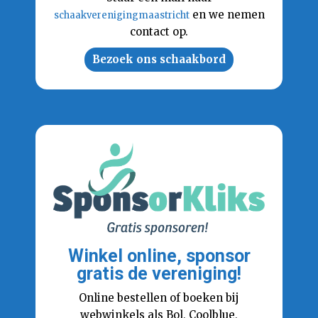
en we nemen
schaakverenigingmaastricht
contact op.
Bezoek ons schaakbord
Winkel online, sponsor
gratis de vereniging!
Online bestellen of boeken bij
webwinkels als Bol, Coolblue,