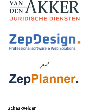
Schaakvelden