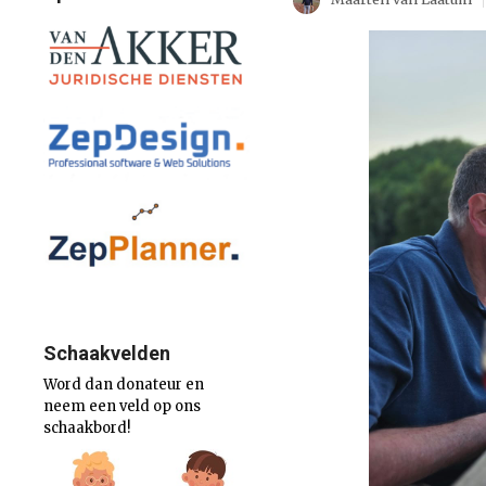
Schaakvelden
Word dan donateur en
neem een veld op ons
schaakbord!