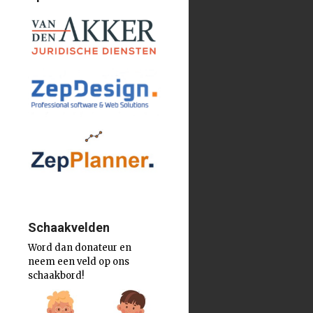
Schaakvelden
Word dan donateur en
neem een veld op ons
schaakbord!