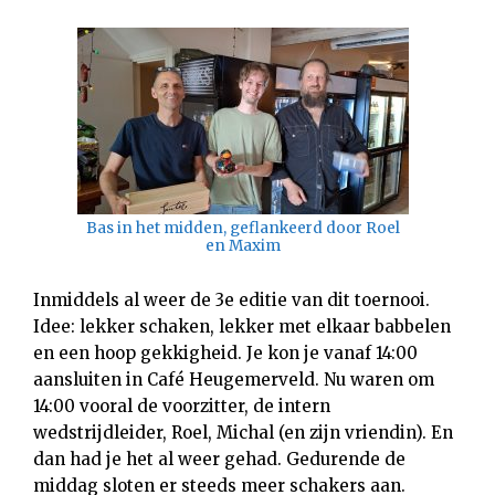
Bas in het midden, geflankeerd door Roel
en Maxim
Inmiddels al weer de 3e editie van dit toernooi.
Idee: lekker schaken, lekker met elkaar babbelen
en een hoop gekkigheid. Je kon je vanaf 14:00
aansluiten in Café Heugemerveld. Nu waren om
14:00 vooral de voorzitter, de intern
wedstrijdleider, Roel, Michal (en zijn vriendin). En
dan had je het al weer gehad. Gedurende de
middag sloten er steeds meer schakers aan.