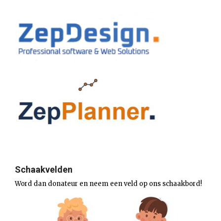
Schaakvelden
Word dan donateur en neem een veld op ons schaakbord!