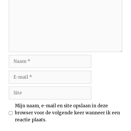
Naam
E-
mail
Site
Mijn naam, e-mail en site opslaan in deze
browser voor de volgende keer wanneer ik een
reactie plaats.