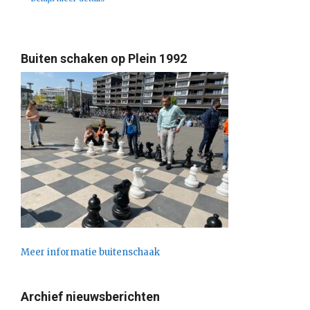
Buiten schaken op Plein 1992
Meer informatie buitenschaak
Archief nieuwsberichten