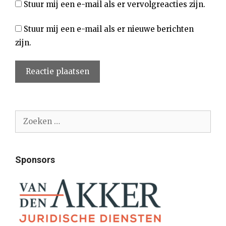
Stuur mij een e-mail als er vervolgreacties zijn.
Stuur mij een e-mail als er nieuwe berichten
zijn.
Zoek
naar:
Sponsors