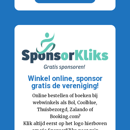
Winkel online, sponsor
gratis de vereniging!
Online bestellen of boeken bij
webwinkels als Bol, Coolblue,
Thuisbezorgd, Zalando of
Booking.com?
Klik altijd eerst op het logo hierboven