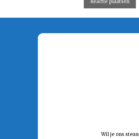
Wil je ons steu