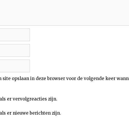
n site opslaan in deze browser voor de volgende keer wann
als er vervolgreacties zijn.
als er nieuwe berichten zijn.