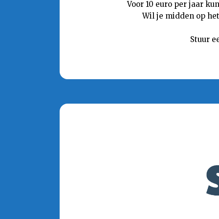
Voor 10 euro per jaar ku
Wil je midden op het
Stuur e