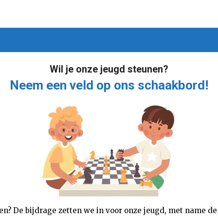
Wil je onze jeugd steunen?
Neem een veld op ons schaakbord!
nen? De bijdrage zetten we in voor onze jeugd, met name de