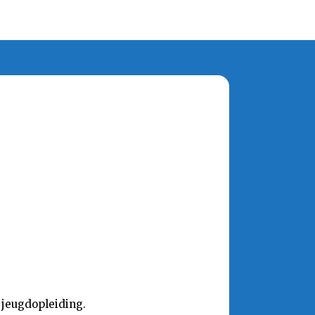
 jeugdopleiding.