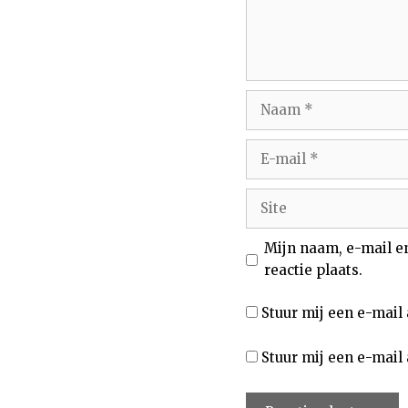
Naam
E-
mail
Site
Mijn naam, e-mail e
reactie plaats.
Stuur mij een e-mail 
Stuur mij een e-mail 