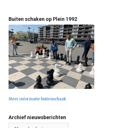
Buiten schaken op Plein 1992
Meer informatie buitenschaak
Archief nieuwsberichten
Archief