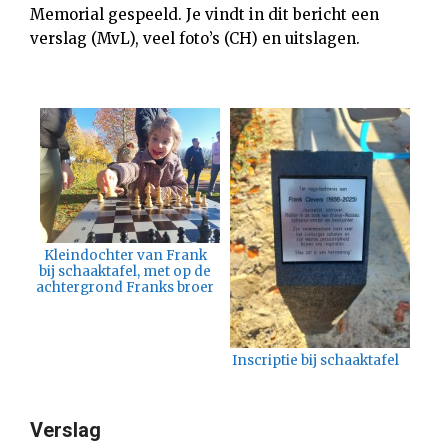
Memorial gespeeld. Je vindt in dit bericht een
verslag (MvL), veel foto’s (CH) en uitslagen.
Kleindochter van Frank
bij schaaktafel, met op de
achtergrond Franks broer
Inscriptie bij schaaktafel
Verslag