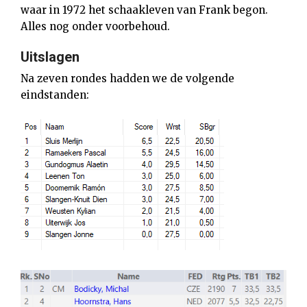
waar in 1972 het schaakleven van Frank begon.
Alles nog onder voorbehoud.
Uitslagen
Na zeven rondes hadden we de volgende
eindstanden: