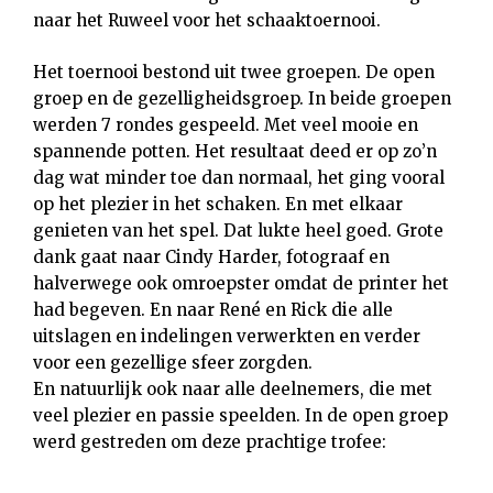
naar het Ruweel voor het schaaktoernooi.
Het toernooi bestond uit twee groepen. De open
groep en de gezelligheidsgroep. In beide groepen
werden 7 rondes gespeeld. Met veel mooie en
spannende potten. Het resultaat deed er op zo’n
dag wat minder toe dan normaal, het ging vooral
op het plezier in het schaken. En met elkaar
genieten van het spel. Dat lukte heel goed. Grote
dank gaat naar Cindy Harder, fotograaf en
halverwege ook omroepster omdat de printer het
had begeven. En naar René en Rick die alle
uitslagen en indelingen verwerkten en verder
voor een gezellige sfeer zorgden.
En natuurlijk ook naar alle deelnemers, die met
veel plezier en passie speelden. In de open groep
werd gestreden om deze prachtige trofee: