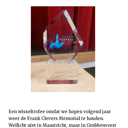
Een wisseltrofee omdat we hopen volgend jaar
weer de Frank Clevers Memorial te houden.
Wellicht niet in Maastricht, maar in Grubbenvorst