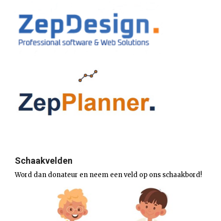
Schaakvelden
Word dan donateur en neem een veld op ons schaakbord!