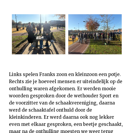
Links spelen Franks zoon en kleinzoon een potje.
Rechts zie je hoeveel mensen er uiteindelijk op de
onthulling waren afgekomen. Er werden mooie
woorden gesproken door de wethouder Sport en
de voorzitter van de schaakvereniging, daarna
werd de schaaktafel onthuld door de
kleinkinderen. Er werd daarna ook nog lekker
even met elkaar gesproken, een beetje geschaakt,
maar na de onthulling moesten we weer terug