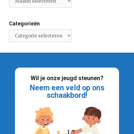
nieuwsberichten
Categorieën
Categorieën
Wil je onze jeugd steunen?
Neem een veld op ons
schaakbord!