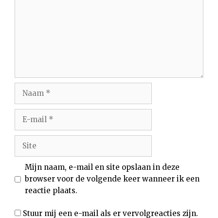
Naam
E-
mail
Site
Mijn naam, e-mail en site opslaan in deze
browser voor de volgende keer wanneer ik een
reactie plaats.
Stuur mij een e-mail als er vervolgreacties zijn.