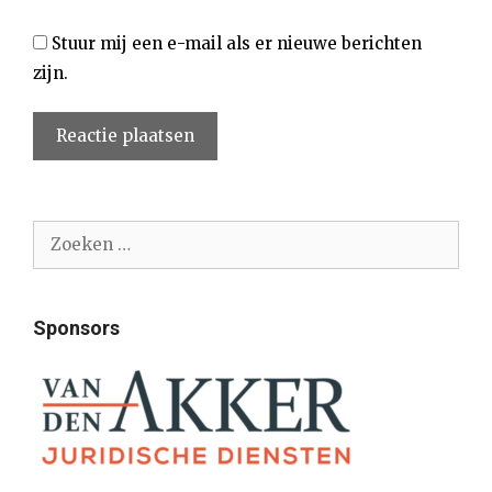
Stuur mij een e-mail als er nieuwe berichten
zijn.
Zoek
naar:
Sponsors