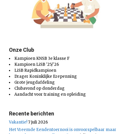
Onze Club
Kampioen KNSB 3e klasse F
Kampioen LiSB '25/'26
LiSB Rapidkampioen
Drager Koninklijke Erepenning
Grote jeugdafdeling
Clubavond op donderdag
Aandacht voor training en opleiding
Recente berichten
Vakantie!
7 juli 2026
Het Vreemde Eendentoernooi is onvoorspelbaar maar