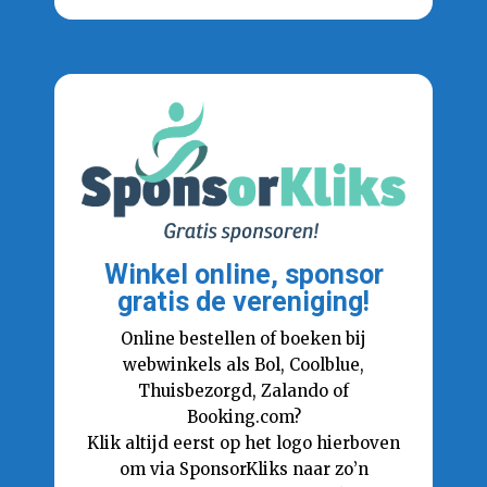
Winkel online, sponsor
gratis de vereniging!
Online bestellen of boeken bij
webwinkels als Bol, Coolblue,
Thuisbezorgd, Zalando of
Booking.com?
Klik altijd eerst op het logo hierboven
om via SponsorKliks naar zo’n