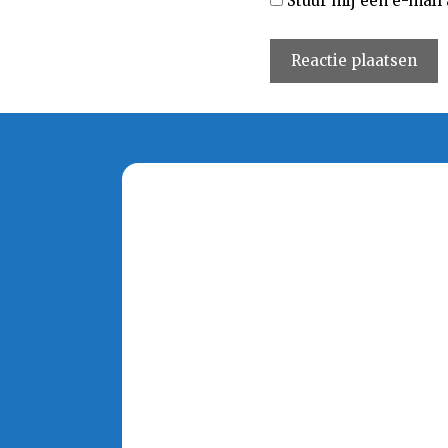
Stuur mij een e-mail 