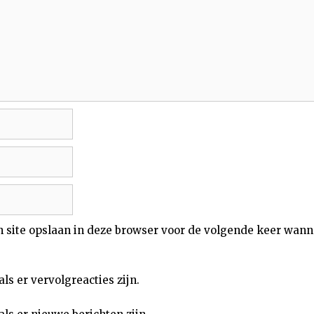
n site opslaan in deze browser voor de volgende keer wann
als er vervolgreacties zijn.