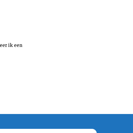
eer ik een