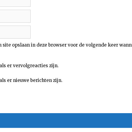
n site opslaan in deze browser voor de volgende keer wann
als er vervolgreacties zijn.
als er nieuwe berichten zijn.