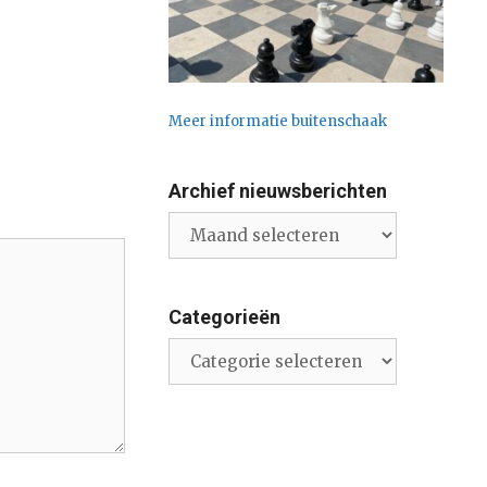
Meer informatie buitenschaak
Archief nieuwsberichten
Archief
nieuwsberichten
Categorieën
Categorieën