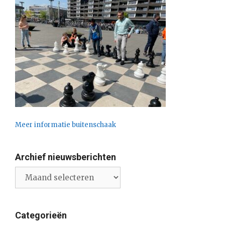
Meer informatie buitenschaak
Archief nieuwsberichten
Archief
nieuwsberichten
Categorieën