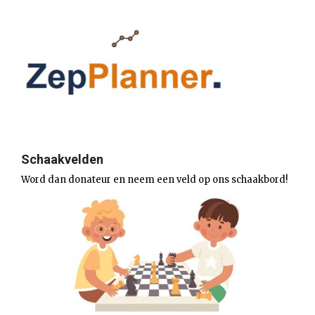
Schaakvelden
Word dan donateur en neem een veld op ons schaakbord!