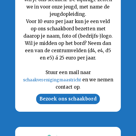
we in voor onze jeugd, met name de
jeugdopleiding.
Voor 10 euro per jaar kun je een veld
op ons schaakbord bezetten met
daarop je naam, foto of (bedrijfs-)logo.
Wil je midden op het bord? Neem dan
een van de centrumvelden (d4, e4, d5
en e5) á 25 euro per jaar.
Stuur een mail naar
en we nemen
schaakverenigingmaastricht
contact op.
Bezoek ons schaakbord