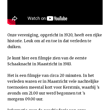
Onze vereniging, opgericht in 1920, heeft een rijke
historie. Leuk om af en toe in dat verleden te
duiken.
Je kunt hier een filmpje zien van de eerste
Schaaknacht in Maastricht in 1983.
Het is een filmpje van circa 20 minuten. In het
verleden waren er in Maastricht vele nachtelijke
toernooien meestal kort voor Kerstmis, waarbij ’s
avonds om 21.00 uur werd begonnen tot ’s
morgens 09.00 uur.