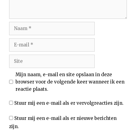
Naam
E-
mail
Site
Mijn naam, e-mail en site opslaan in deze
browser voor de volgende keer wanneer ik een
reactie plaats.
Stuur mij een e-mail als er vervolgreacties zijn.
Stuur mij een e-mail als er nieuwe berichten
zijn.