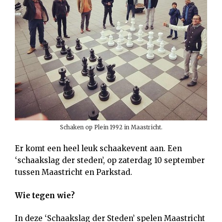
Schaken op Plein 1992 in Maastricht.
Er komt een heel leuk schaakevent aan. Een
‘schaakslag der steden’, op zaterdag 10 september
tussen Maastricht en Parkstad.
Wie tegen wie?
In deze ‘Schaakslag der Steden’ spelen Maastricht