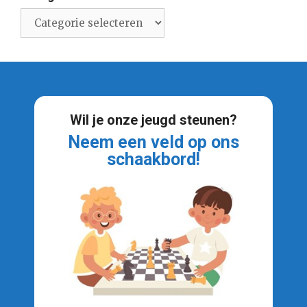
Categorieën
Wil je onze jeugd steunen?
Neem een veld op ons
schaakbord!