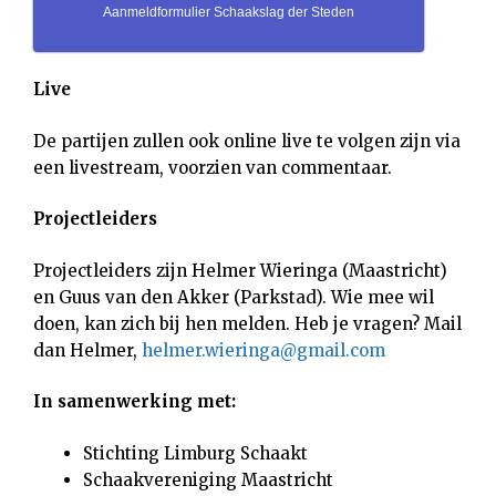
Aanmeldformulier Schaakslag der Steden
Live
De partijen zullen ook online live te volgen zijn via
een livestream, voorzien van commentaar.
Projectleiders
Projectleiders zijn Helmer Wieringa (Maastricht)
en Guus van den Akker (Parkstad). Wie mee wil
doen, kan zich bij hen melden. Heb je vragen? Mail
dan Helmer,
helmer.wieringa@gmail.com
In samenwerking met:
Stichting Limburg Schaakt
Schaakvereniging Maastricht