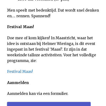
Men speelt met bedenktijd. Dat wordt snel denken
en…. rennen. Spannend!
Festival Maas!
Doe mee of kom kijken! In Maastricht, waar het
idee is ontstaan bij Helmer Wieringa, is dit event
ingepast in het festival ‘Maas!’. Er zijn in dat
weekeinde talloze activiteiten. Voor het volledige
programma, zie:
Festival Maas!
Aanmelden
Aanmelden kan via een formulier.