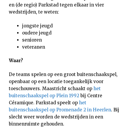
en (de regio) Parkstad tegen elkaar in vier
wedstrijden, te weten:
jongste jeugd
oudere jeugd
senioren
veteranen
Waar?
De teams spelen op een groot buitenschaakspel,
openbaar op een locatie toegankelijk voor
toeschouwers. Maastricht schaakt op
het
buitenschaakspel op Plein 1992
bij Centre
Céramique. Parkstad speelt op
het
buitenschaakspel op Promenade 2 in Heerlen
. Bij
slecht weer worden de wedstrijden in een
binnenruimte gehouden.