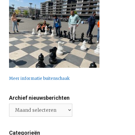
Meer informatie buitenschaak
Archief nieuwsberichten
Archief
nieuwsberichten
Categorieën