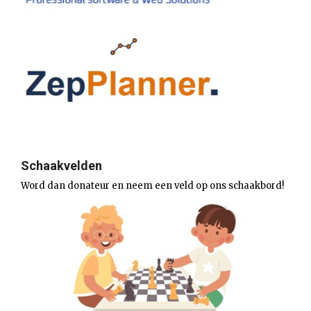
Schaakvelden
Word dan donateur en neem een veld op ons schaakbord!