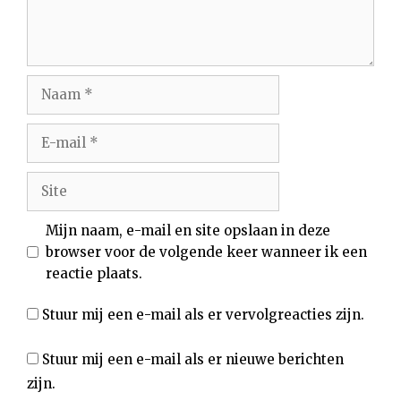
Naam
E-
mail
Site
Mijn naam, e-mail en site opslaan in deze
browser voor de volgende keer wanneer ik een
reactie plaats.
Stuur mij een e-mail als er vervolgreacties zijn.
Stuur mij een e-mail als er nieuwe berichten
zijn.