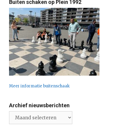
Buiten schaken op Plein 1992
Meer informatie buitenschaak
Archief nieuwsberichten
Archief
nieuwsberichten