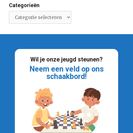
Categorieën
Categorieën
Wil je onze jeugd steunen?
Neem een veld op ons
schaakbord!