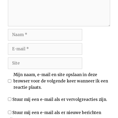
Naam
E-
mail
Site
Mijn naam, e-mail en site opslaan in deze
browser voor de volgende keer wanneer ik een
reactie plaats.
Stuur mij een e-mail als er vervolgreacties zijn.
Stuur mij een e-mail als er nieuwe berichten