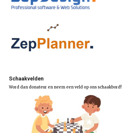
Schaakvelden
Word dan donateur en neem een veld op ons schaakbord!