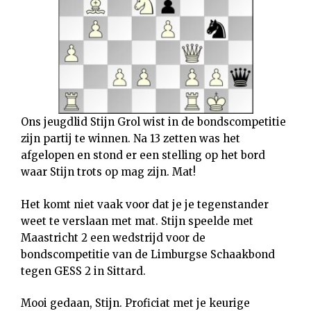
Ons jeugdlid Stijn Grol wist in de bondscompetitie
zijn partij te winnen. Na 13 zetten was het
afgelopen en stond er een stelling op het bord
waar Stijn trots op mag zijn. Mat!
Het komt niet vaak voor dat je je tegenstander
weet te verslaan met mat. Stijn speelde met
Maastricht 2 een wedstrijd voor de
bondscompetitie van de Limburgse Schaakbond
tegen GESS 2 in Sittard.
Mooi gedaan, Stijn. Proficiat met je keurige