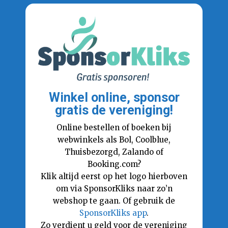
Winkel online, sponsor
gratis de vereniging!
Online bestellen of boeken bij
webwinkels als Bol, Coolblue,
Thuisbezorgd, Zalando of
Booking.com?
Klik altijd eerst op het logo hierboven
om via SponsorKliks naar zo’n
webshop te gaan. Of gebruik de
SponsorKliks app
.
Zo verdient u geld voor de vereniging