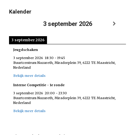
Kalender
3 september 2026
3 september 2026
Jeugdschaken
3 september 2026
18:30
-
19:45
Buurtcentrum Nazareth, Miradorplein 39, 6222 TE Maastricht,
Nederland
Bekijk meer details
Interne Competitie - 1e ronde
3 september 2026
20:00
-
23:30
Buurtcentrum Nazareth, Miradorplein 39, 6222 TE Maastricht,
Nederland
Bekijk meer details