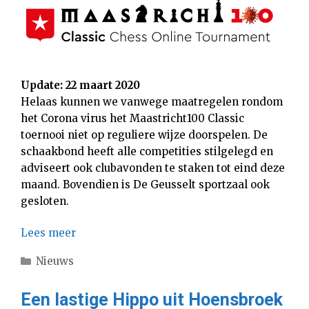
Update: 22 maart 2020
Helaas kunnen we vanwege maatregelen rondom
het Corona virus het Maastricht100 Classic
toernooi niet op reguliere wijze doorspelen. De
schaakbond heeft alle competities stilgelegd en
adviseert ook clubavonden te staken tot eind deze
maand. Bovendien is De Geusselt sportzaal ook
gesloten.
Lees meer
Categorieën
Nieuws
Een lastige Hippo uit Hoensbroek