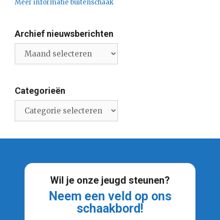
Meer informatie buitenschaak
Archief nieuwsberichten
Archief
nieuwsberichten
Categorieën
Categorieën
Wil je onze jeugd steunen?
Neem een veld op ons
schaakbord!