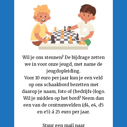
Wil je ons steunen? De bijdrage zetten
we in voor onze jeugd, met name de
jeugdopleiding.
Voor 10 euro per jaar kun je een veld
op ons schaakbord bezetten met
daarop je naam, foto of (bedrijfs-)logo.
Wil je midden op het bord? Neem dan
een van de centrumvelden (d4, e4, d5
en e5) á 25 euro per jaar.
Stuur een mail naar