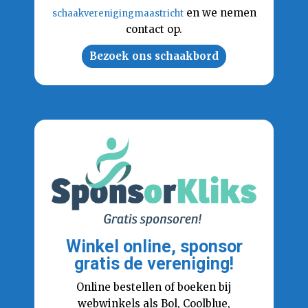
en we nemen
schaakverenigingmaastricht
contact op.
Bezoek ons schaakbord
Winkel online, sponsor
gratis de vereniging!
Online bestellen of boeken bij
webwinkels als Bol, Coolblue,