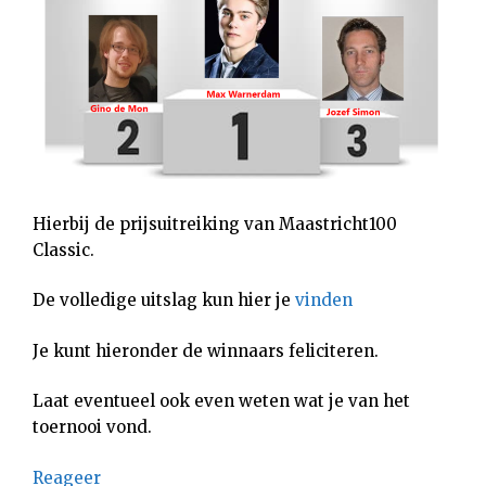
Hierbij de prijsuitreiking van Maastricht100
Classic.
De volledige uitslag kun hier je
vinden
Je kunt hieronder de winnaars feliciteren.
Laat eventueel ook even weten wat je van het
toernooi vond.
Reageer