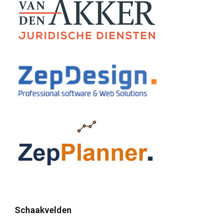
Schaakvelden