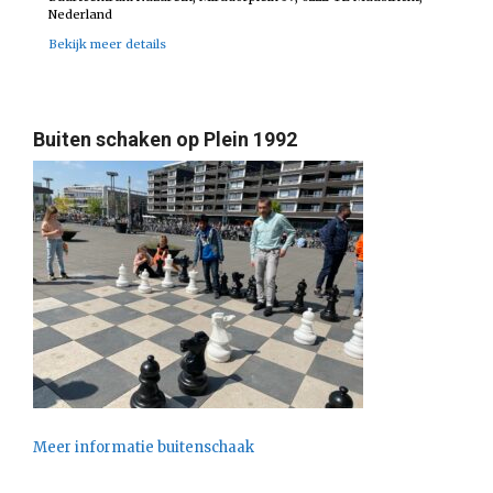
Nederland
Bekijk meer details
Buiten schaken op Plein 1992
Meer informatie buitenschaak