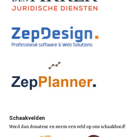
Schaakvelden
Word dan donateur en neem een veld op ons schaakbord!