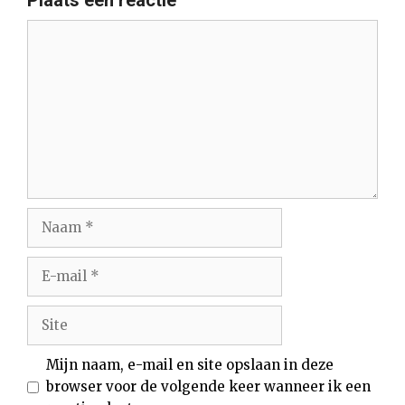
Plaats een reactie
Reactie
Naam
E-
mail
Site
Mijn naam, e-mail en site opslaan in deze
browser voor de volgende keer wanneer ik een