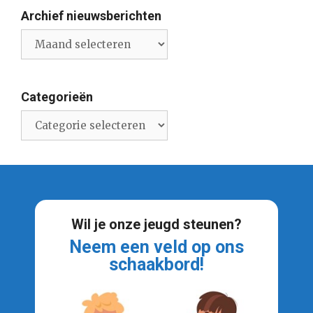
Archief nieuwsberichten
Archief
nieuwsberichten
Categorieën
Categorieën
Wil je onze jeugd steunen?
Neem een veld op ons
schaakbord!