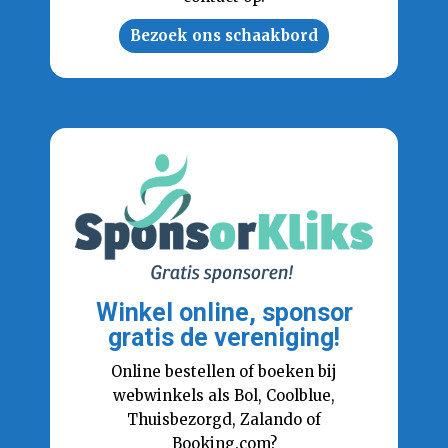
Bezoek ons schaakbord
Winkel online, sponsor
gratis de vereniging!
Online bestellen of boeken bij
webwinkels als Bol, Coolblue,
Thuisbezorgd, Zalando of
Booking.com?