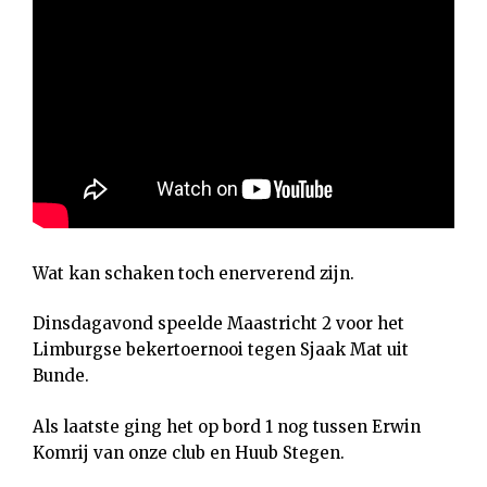
Wat kan schaken toch enerverend zijn.
Dinsdagavond speelde Maastricht 2 voor het
Limburgse bekertoernooi tegen Sjaak Mat uit
Bunde.
Als laatste ging het op bord 1 nog tussen Erwin
Komrij van onze club en Huub Stegen.