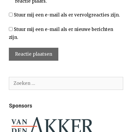
reactie plaats.
Stuur mij een e-mail als er vervolgreacties zijn.
Stuur mij een e-mail als er nieuwe berichten
zijn.
Zoek
naar:
Sponsors