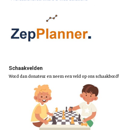
Schaakvelden
Word dan donateur en neem een veld op ons schaakbord!