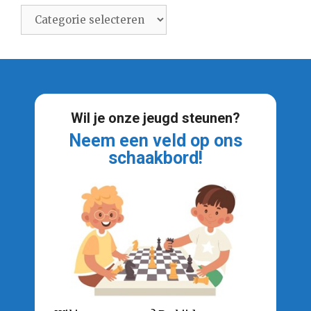
Categorieën
Wil je onze jeugd steunen?
Neem een veld op ons
schaakbord!