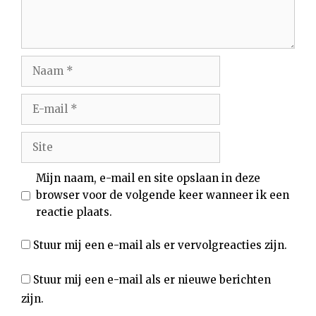
Naam
E-
mail
Site
Mijn naam, e-mail en site opslaan in deze
browser voor de volgende keer wanneer ik een
reactie plaats.
Stuur mij een e-mail als er vervolgreacties zijn.
Stuur mij een e-mail als er nieuwe berichten
zijn.