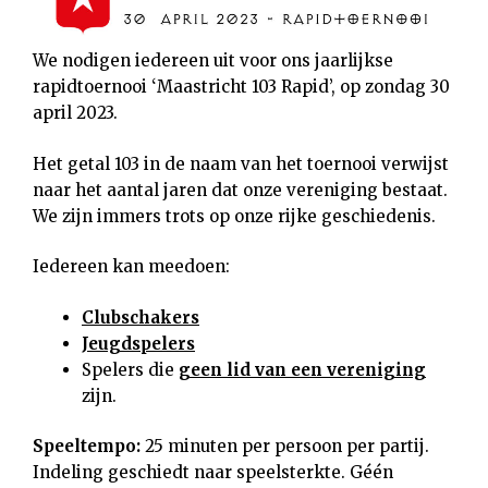
We nodigen iedereen uit voor ons jaarlijkse
rapidtoernooi ‘Maastricht 103 Rapid’, op zondag 30
april 2023.
Het getal 103 in de naam van het toernooi verwijst
naar het aantal jaren dat onze vereniging bestaat.
We zijn immers trots op onze rijke geschiedenis.
Iedereen kan meedoen:
Clubschakers
Jeugdspelers
Spelers die
geen lid van een vereniging
zijn.
Speeltempo:
25 minuten per persoon per partij.
Indeling geschiedt naar speelsterkte. Géén