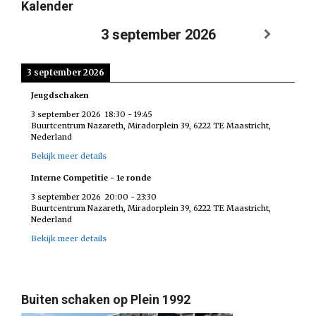
Kalender
3 september 2026
3 september 2026
Jeugdschaken
3 september 2026
18:30
-
19:45
Buurtcentrum Nazareth, Miradorplein 39, 6222 TE Maastricht,
Nederland
Bekijk meer details
Interne Competitie - 1e ronde
3 september 2026
20:00
-
23:30
Buurtcentrum Nazareth, Miradorplein 39, 6222 TE Maastricht,
Nederland
Bekijk meer details
Buiten schaken op Plein 1992