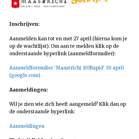
Inschrijven:
Aanmelden kan tot en met 27 april (hierna kom je
op de wachtlijst). Om aan te melden klik op de
onderstaande hyperlink (aanmeldformulier):
Aanmeldformulier ‘Maastricht 103Rapid’ 30 april
(google.com)
Aanmeldingen:
Wil je zien wie zich heeft aangemeld? Klik dan op
de onderstaande hyperlink:
Aanmeldingen