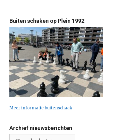
Buiten schaken op Plein 1992
Meer informatie buitenschaak
Archief nieuwsberichten
Archief