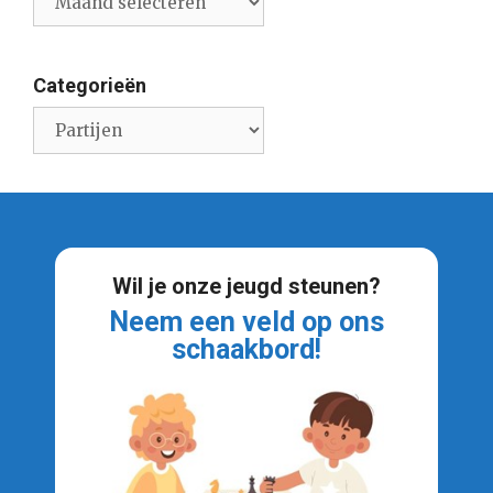
nieuwsberichten
Categorieën
Categorieën
Wil je onze jeugd steunen?
Neem een veld op ons
schaakbord!