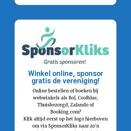
Winkel online, sponsor
gratis de vereniging!
Online bestellen of boeken bij
webwinkels als Bol, Coolblue,
Thuisbezorgd, Zalando of
Booking.com?
Klik altijd eerst op het logo hierboven
om via SponsorKliks naar zo’n