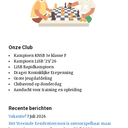
Onze Club
Kampioen KNSB 3e klasse F
Kampioen LiSB '25/'26
LiSB Rapidkampioen
Drager Koninklijke Erepenning
Grote jeugdafdeling
Clubavond op donderdag
Aandacht voor training en opleiding
Recente berichten
Vakantie!
7 juli 2026
Het Vreemde Eendentoernooi is onvoorspelbaar maar