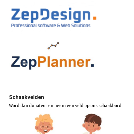
Schaakvelden
Word dan donateur en neem een veld op ons schaakbord!