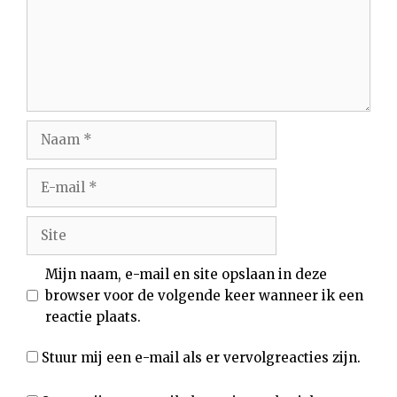
Naam
E-
mail
Site
Mijn naam, e-mail en site opslaan in deze
browser voor de volgende keer wanneer ik een
reactie plaats.
Stuur mij een e-mail als er vervolgreacties zijn.