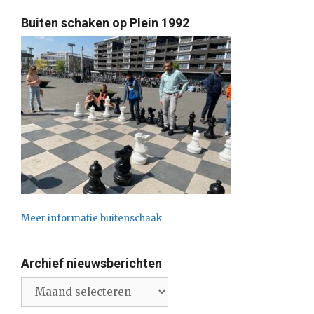
Buiten schaken op Plein 1992
Meer informatie buitenschaak
Archief nieuwsberichten
Archief
nieuwsberichten