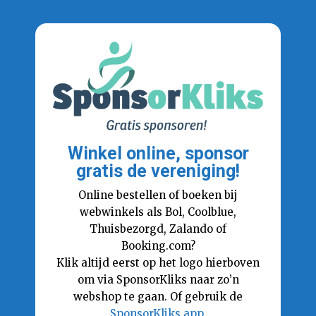
Winkel online, sponsor
gratis de vereniging!
Online bestellen of boeken bij
webwinkels als Bol, Coolblue,
Thuisbezorgd, Zalando of
Booking.com?
Klik altijd eerst op het logo hierboven
om via SponsorKliks naar zo’n
webshop te gaan. Of gebruik de
SponsorKliks app
.