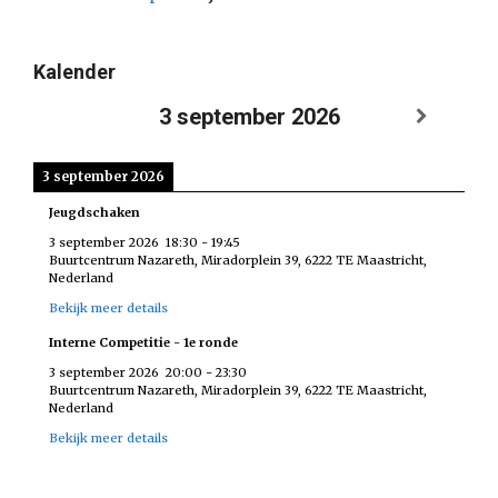
Kalender
3 september 2026
3 september 2026
Jeugdschaken
3 september 2026
18:30
-
19:45
Buurtcentrum Nazareth, Miradorplein 39, 6222 TE Maastricht,
Nederland
Bekijk meer details
Interne Competitie - 1e ronde
3 september 2026
20:00
-
23:30
Buurtcentrum Nazareth, Miradorplein 39, 6222 TE Maastricht,
Nederland
Bekijk meer details