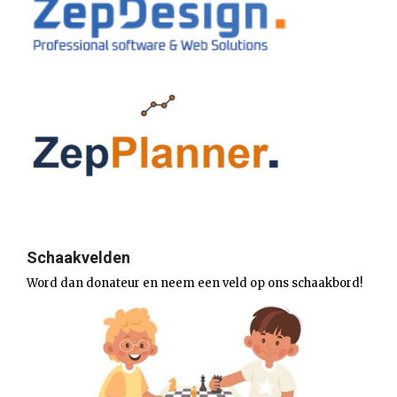
Schaakvelden
Word dan donateur en neem een veld op ons schaakbord!