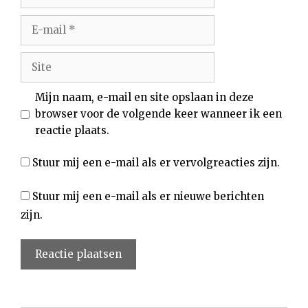
E-
mail
Site
Mijn naam, e-mail en site opslaan in deze
browser voor de volgende keer wanneer ik een
reactie plaats.
Stuur mij een e-mail als er vervolgreacties zijn.
Stuur mij een e-mail als er nieuwe berichten
zijn.