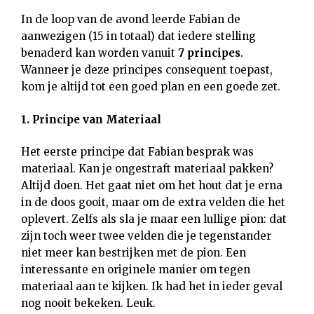
In de loop van de avond leerde Fabian de
aanwezigen (15 in totaal) dat iedere stelling
benaderd kan worden vanuit
7 principes
.
Wanneer je deze principes consequent toepast,
kom je altijd tot een goed plan en een goede zet.
1. Principe van Materiaal
Het eerste principe dat Fabian besprak was
materiaal. Kan je ongestraft materiaal pakken?
Altijd doen. Het gaat niet om het hout dat je erna
in de doos gooit, maar om de extra velden die het
oplevert. Zelfs als sla je maar een lullige pion: dat
zijn toch weer twee velden die je tegenstander
niet meer kan bestrijken met de pion. Een
interessante en originele manier om tegen
materiaal aan te kijken. Ik had het in ieder geval
nog nooit bekeken. Leuk.