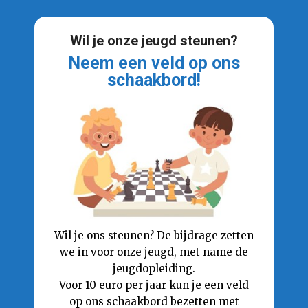
Wil je onze jeugd steunen?
Neem een veld op ons
schaakbord!
Wil je ons steunen? De bijdrage zetten
we in voor onze jeugd, met name de
jeugdopleiding.
Voor 10 euro per jaar kun je een veld
op ons schaakbord bezetten met