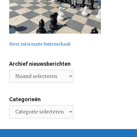
Meer informatie buitenschaak
Archief nieuwsberichten
Archief
nieuwsberichten
Categorieën
Categorieën