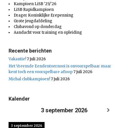
Kampioen LiSB '25/'26
LiSB Rapidkampioen
Drager Koninklijke Erepenning
Grote jeugdafdeling
Clubavond op donderdag
Aandacht voor training en opleiding
Recente berichten
Vakantie!
7 juli 2026
Het Vreemde Eendentoernooi is onvoorspelbaar maar
kent toch een voorspelbare afloop
7 juli 2026
Michal clubkampioen!
7 juli 2026
Kalender
3 september 2026
3 september 2026