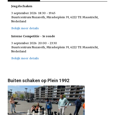
Jeugdschaken
3 september 2026
18:30
-
19:45
Buurtcentrum Nazareth, Miradorplein 39, 6222 TE Maastricht,
Nederland
Bekijk meer details
Interne Competitie - 1e ronde
3 september 2026
20:00
-
23:30
Buurtcentrum Nazareth, Miradorplein 39, 6222 TE Maastricht,
Nederland
Bekijk meer details
Buiten schaken op Plein 1992