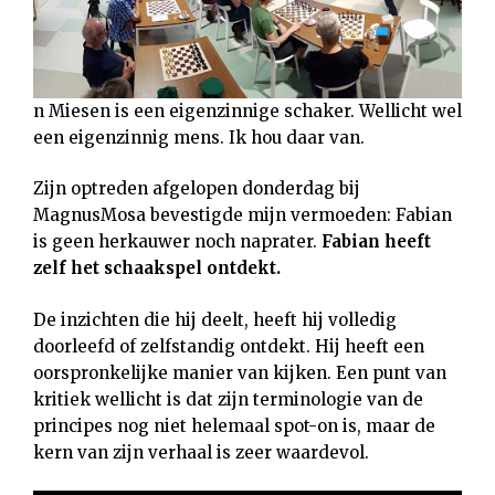
n Miesen is een eigenzinnige schaker. Wellicht wel
een eigenzinnig mens. Ik hou daar van.
Zijn optreden afgelopen donderdag bij
MagnusMosa bevestigde mijn vermoeden: Fabian
is geen herkauwer noch naprater.
Fabian heeft
zelf het schaakspel ontdekt.
De inzichten die hij deelt, heeft hij volledig
doorleefd of zelfstandig ontdekt. Hij heeft een
oorspronkelijke manier van kijken. Een punt van
kritiek wellicht is dat zijn terminologie van de
principes nog niet helemaal spot-on is, maar de
kern van zijn verhaal is zeer waardevol.