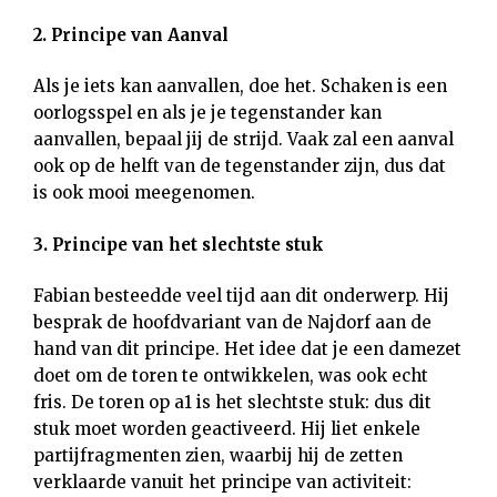
2. Principe van Aanval
Als je iets kan aanvallen, doe het. Schaken is een
oorlogsspel en als je je tegenstander kan
aanvallen, bepaal jij de strijd. Vaak zal een aanval
ook op de helft van de tegenstander zijn, dus dat
is ook mooi meegenomen.
3. Principe van het slechtste stuk
Fabian besteedde veel tijd aan dit onderwerp. Hij
besprak de hoofdvariant van de Najdorf aan de
hand van dit principe. Het idee dat je een damezet
doet om de toren te ontwikkelen, was ook echt
fris. De toren op a1 is het slechtste stuk: dus dit
stuk moet worden geactiveerd. Hij liet enkele
partijfragmenten zien, waarbij hij de zetten
verklaarde vanuit het principe van activiteit: