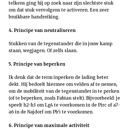
telkens ging hij op zoek naar zijn slechtste stuk
om dat stuk vervolgens te activeren. Een zeer
bruikbare handreiking.
4. Principe van neutraliseren
Stukken van de tegenstander die in jouw kamp
staan, wegjagen. Of zelfs slaan.
5. Principe van beperken
Ik denk dat de term inperken de lading beter
dekt. Hij bedoelt hiermee om velden af te nemen,
om de mobiliteit van de tegenstander in te perken
(of te beperken, zoals Fabian stelt). Bijvoorbeeld: je
speelt h2-h3 om Lg4 te voorkomen in de Pirc of a7-
a6 in de Najdorf om Pb5 te voorkomen.
6. Principe van maximale activiteit