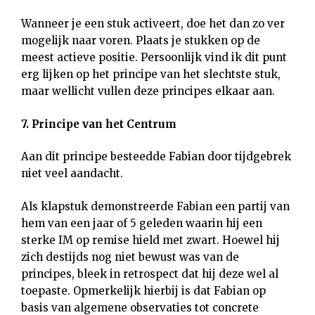
Wanneer je een stuk activeert, doe het dan zo ver
mogelijk naar voren. Plaats je stukken op de
meest actieve positie. Persoonlijk vind ik dit punt
erg lijken op het principe van het slechtste stuk,
maar wellicht vullen deze principes elkaar aan.
7. Principe van het Centrum
Aan dit principe besteedde Fabian door tijdgebrek
niet veel aandacht.
Als klapstuk demonstreerde Fabian een partij van
hem van een jaar of 5 geleden waarin hij een
sterke IM op remise hield met zwart. Hoewel hij
zich destijds nog niet bewust was van de
principes, bleek in retrospect dat hij deze wel al
toepaste. Opmerkelijk hierbij is dat Fabian op
basis van algemene observaties tot concrete