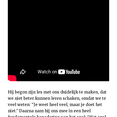
Hij begon zijn les met ons duidelijk te maken, dat
we niet beter kunnen leren schaken, omdat we te
veel weten: “Je weet heel veel, maar je doet het
niet.” Daarna nam hij ons mee in een heel