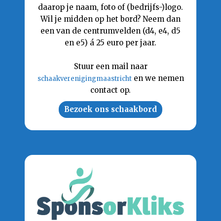
daarop je naam, foto of (bedrijfs-)logo.
Wil je midden op het bord? Neem dan
een van de centrumvelden (d4, e4, d5
en e5) á 25 euro per jaar.
Stuur een mail naar
en we nemen
schaakverenigingmaastricht
contact op.
Bezoek ons schaakbord