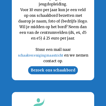
jeugdopleiding.
Voor 10 euro per jaar kun je een veld
op ons schaakbord bezetten met
daarop je naam, foto of (bedrijfs-)logo.
Wil je midden op het bord? Neem dan
een van de centrumvelden (d4, e4, d5
en e5) á 25 euro per jaar.
Stuur een mail naar
en we nemen
schaakverenigingmaastricht
contact op.
Bezoek ons schaakbord