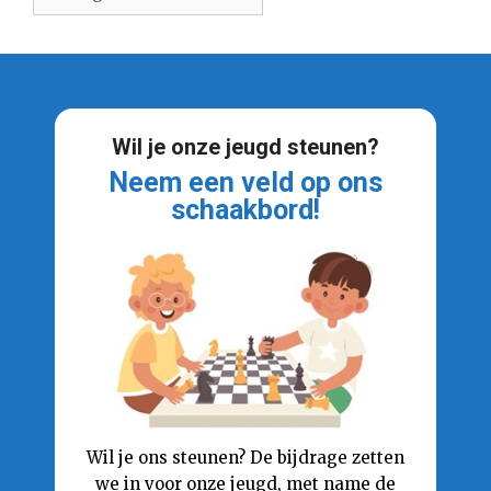
Wil je onze jeugd steunen?
Neem een veld op ons
schaakbord!
Wil je ons steunen? De bijdrage zetten
we in voor onze jeugd, met name de