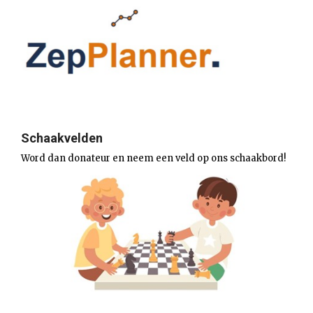
Schaakvelden
Word dan donateur en neem een veld op ons schaakbord!