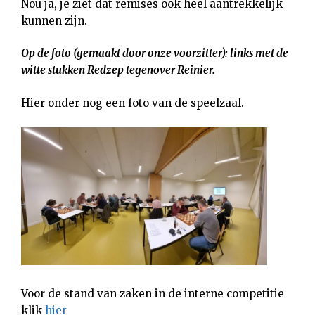
Nou ja, je ziet dat remises ook heel aantrekkelijk
kunnen zijn.
Op de foto (gemaakt door onze voorzitter): links met de
witte stukken Redzep tegenover Reinier.
Hier onder nog een foto van de speelzaal.
Voor de stand van zaken in de interne competitie
klik
hier