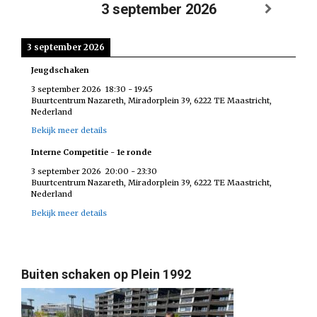
3 september 2026
3 september 2026
Jeugdschaken
3 september 2026
18:30
-
19:45
Buurtcentrum Nazareth, Miradorplein 39, 6222 TE Maastricht,
Nederland
Bekijk meer details
Interne Competitie - 1e ronde
3 september 2026
20:00
-
23:30
Buurtcentrum Nazareth, Miradorplein 39, 6222 TE Maastricht,
Nederland
Bekijk meer details
Buiten schaken op Plein 1992