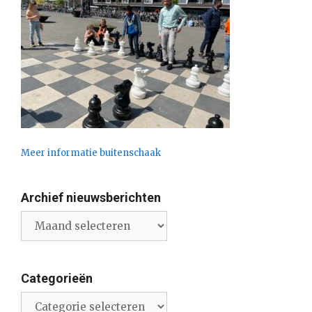
Meer informatie buitenschaak
Archief nieuwsberichten
Archief
nieuwsberichten
Categorieën
Categorieën