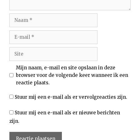
Naam
E-
mail
Site
Mijn naam, e-mail en site opslaan in deze
browser voor de volgende keer wanneer ik een
reactie plaats.
Stuur mij een e-mail als er vervolgreacties zijn.
Stuur mij een e-mail als er nieuwe berichten
zijn.