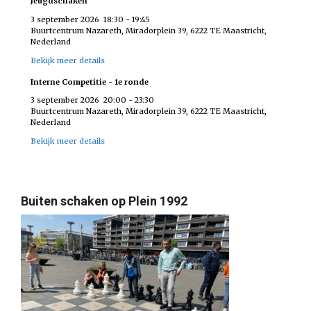
Jeugdschaken
3 september 2026
18:30
-
19:45
Buurtcentrum Nazareth, Miradorplein 39, 6222 TE Maastricht,
Nederland
Bekijk meer details
Interne Competitie - 1e ronde
3 september 2026
20:00
-
23:30
Buurtcentrum Nazareth, Miradorplein 39, 6222 TE Maastricht,
Nederland
Bekijk meer details
Buiten schaken op Plein 1992