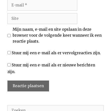
E-
mail
Site
Mijn naam, e-mail en site opslaan in deze
browser voor de volgende keer wanneer ik een
reactie plaats.
Stuur mij een e-mail als er vervolgreacties zijn.
Stuur mij een e-mail als er nieuwe berichten
zijn.
Zoek