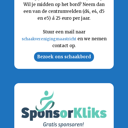
Wil je midden op het bord? Neem dan
een van de centrumvelden (d4, e4, d5
en e5) á 25 euro per jaar.
Stuur een mail naar
en we nemen
schaakverenigingmaastricht
contact op.
Bezoek ons schaakbord