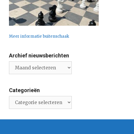
Meer informatie buitenschaak
Archief nieuwsberichten
Archief
nieuwsberichten
Categorieën
Categorieën