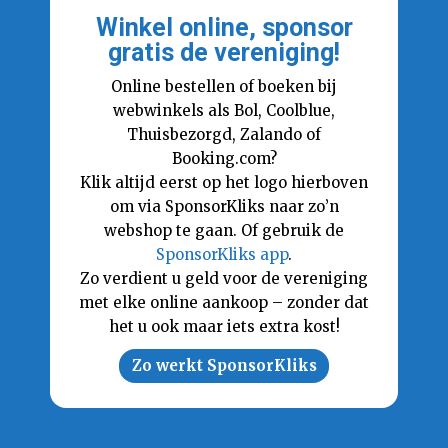
Winkel online, sponsor
gratis de vereniging!
Online bestellen of boeken bij
webwinkels als Bol, Coolblue,
Thuisbezorgd, Zalando of
Booking.com?
Klik altijd eerst op het logo hierboven
om via SponsorKliks naar zo’n
webshop te gaan. Of gebruik de
SponsorKliks app
.
Zo verdient u geld voor de vereniging
met elke online aankoop – zonder dat
het u ook maar iets extra kost!
Zo werkt SponsorKliks