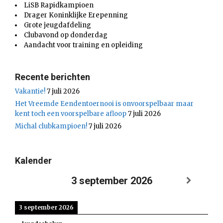
LiSB Rapidkampioen
Drager Koninklijke Erepenning
Grote jeugdafdeling
Clubavond op donderdag
Aandacht voor training en opleiding
Recente berichten
Vakantie!
7 juli 2026
Het Vreemde Eendentoernooi is onvoorspelbaar maar
kent toch een voorspelbare afloop
7 juli 2026
Michal clubkampioen!
7 juli 2026
Kalender
3 september 2026
3 september 2026