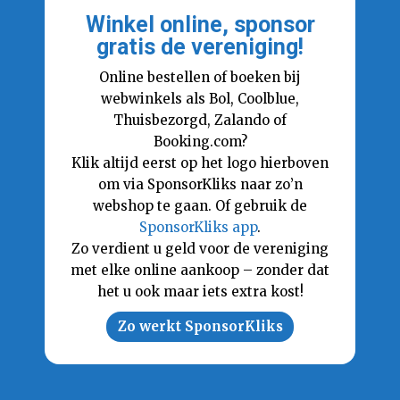
Winkel online, sponsor
gratis de vereniging!
Online bestellen of boeken bij
webwinkels als Bol, Coolblue,
Thuisbezorgd, Zalando of
Booking.com?
Klik altijd eerst op het logo hierboven
om via SponsorKliks naar zo’n
webshop te gaan. Of gebruik de
SponsorKliks app
.
Zo verdient u geld voor de vereniging
met elke online aankoop – zonder dat
het u ook maar iets extra kost!
Zo werkt SponsorKliks