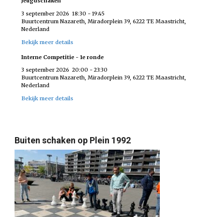
Jeugdschaken
3 september 2026
18:30
-
19:45
Buurtcentrum Nazareth, Miradorplein 39, 6222 TE Maastricht,
Nederland
Bekijk meer details
Interne Competitie - 1e ronde
3 september 2026
20:00
-
23:30
Buurtcentrum Nazareth, Miradorplein 39, 6222 TE Maastricht,
Nederland
Bekijk meer details
Buiten schaken op Plein 1992