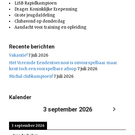
LiSB Rapidkampioen
Drager Koninklijke Erepenning
Grote jeugdafdeling
Clubavond op donderdag
Aandacht voor training en opleiding
Recente berichten
Vakantie!
7 juli 2026
Het Vreemde Eendentoernooi is onvoorspelbaar maar
kent toch een voorspelbare afloop
7 juli 2026
Michal clubkampioen!
7 juli 2026
Kalender
3 september 2026
3 september 2026