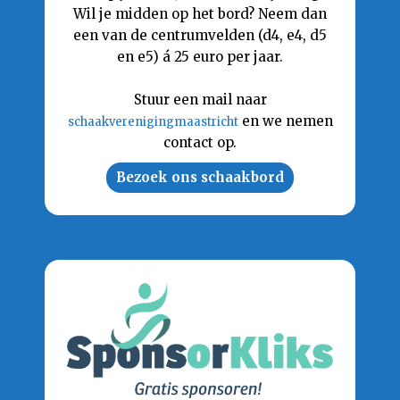
Wil je midden op het bord? Neem dan
een van de centrumvelden (d4, e4, d5
en e5) á 25 euro per jaar.
Stuur een mail naar
en we nemen
schaakverenigingmaastricht
contact op.
Bezoek ons schaakbord