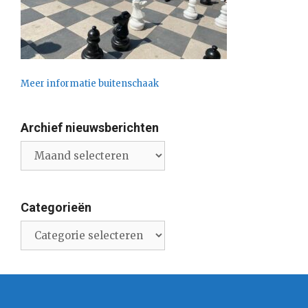
Meer informatie buitenschaak
Archief nieuwsberichten
Archief
nieuwsberichten
Categorieën
Categorieën