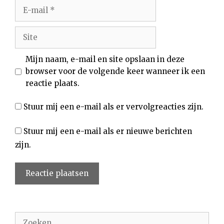
E-
mail
Site
Mijn naam, e-mail en site opslaan in deze
browser voor de volgende keer wanneer ik een
reactie plaats.
Stuur mij een e-mail als er vervolgreacties zijn.
Stuur mij een e-mail als er nieuwe berichten
zijn.
Zoek