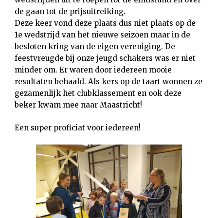
de gaan tot de prijsuitreiking.
Deze keer vond deze plaats dus niet plaats op de
1e wedstrijd van het nieuwe seizoen maar in de
besloten kring van de eigen vereniging. De
feestvreugde bij onze jeugd schakers was er niet
minder om. Er waren door iedereen mooie
resultaten behaald. Als kers op de taart wonnen ze
gezamenlijk het clubklassement en ook deze
beker kwam mee naar Maastricht!
Een super proficiat voor iedereen!