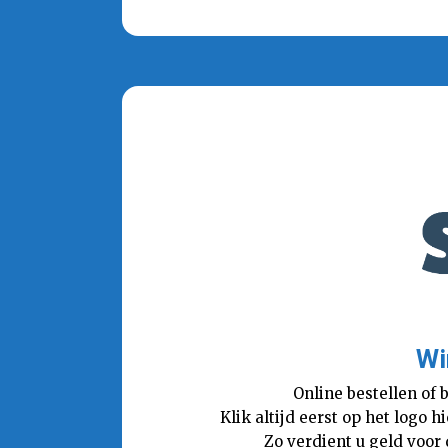
Wi
Online bestellen of 
Klik altijd eerst op het logo
Zo verdient u geld voor