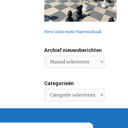
Meer informatie buitenschaak
Archief nieuwsberichten
Archief
nieuwsberichten
Categorieën
Categorieën