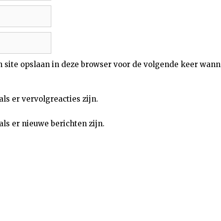
n site opslaan in deze browser voor de volgende keer wann
als er vervolgreacties zijn.
als er nieuwe berichten zijn.