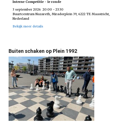
Interne Competitie - 1e ronde
3 september 2026
20:00
-
23:30
Buurtcentrum Nazareth, Miradorplein 39, 6222 TE Maastricht,
Nederland
Bekijk meer details
Buiten schaken op Plein 1992