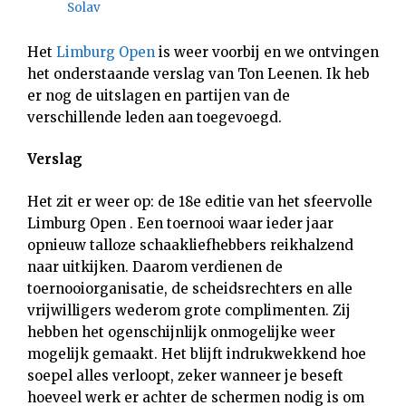
Solav
Het
Limburg Open
is weer voorbij en we ontvingen
het onderstaande verslag van Ton Leenen. Ik heb
er nog de uitslagen en partijen van de
verschillende leden aan toegevoegd.
Verslag
Het zit er weer op: de 18e editie van het sfeervolle
Limburg Open . Een toernooi waar ieder jaar
opnieuw talloze schaakliefhebbers reikhalzend
naar uitkijken. Daarom verdienen de
toernooiorganisatie, de scheidsrechters en alle
vrijwilligers wederom grote complimenten. Zij
hebben het ogenschijnlijk onmogelijke weer
mogelijk gemaakt. Het blijft indrukwekkend hoe
soepel alles verloopt, zeker wanneer je beseft
hoeveel werk er achter de schermen nodig is om