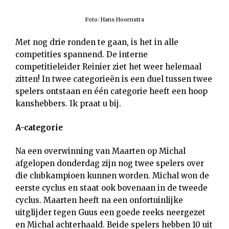
Foto: Hans Hoornstra
Met nog drie ronden te gaan, is het in alle
competities spannend. De interne
competitieleider Reinier ziet het weer helemaal
zitten! In twee categorieën is een duel tussen twee
spelers ontstaan en één categorie heeft een hoop
kanshebbers. Ik praat u bij.
A-categorie
Na een overwinning van Maarten op Michal
afgelopen donderdag zijn nog twee spelers over
die clubkampioen kunnen worden. Michal won de
eerste cyclus en staat ook bovenaan in de tweede
cyclus. Maarten heeft na een onfortuinlijke
uitglijder tegen Guus een goede reeks neergezet
en Michal achterhaald. Beide spelers hebben 10 uit