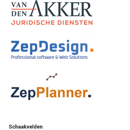
Schaakvelden