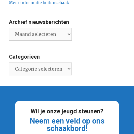
Meer informatie buitenschaak
Archief nieuwsberichten
Archief
nieuwsberichten
Categorieën
Categorieën
Wil je onze jeugd steunen?
Neem een veld op ons
schaakbord!