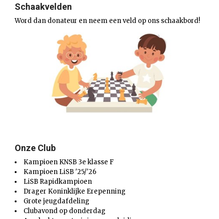
Schaakvelden
Word dan donateur en neem een veld op ons schaakbord!
Onze Club
Kampioen KNSB 3e klasse F
Kampioen LiSB '25/'26
LiSB Rapidkampioen
Drager Koninklijke Erepenning
Grote jeugdafdeling
Clubavond op donderdag