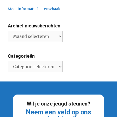
Meer informatie buitenschaak
Archief nieuwsberichten
Archief
nieuwsberichten
Categorieën
Categorieën
Wil je onze jeugd steunen?
Neem een veld op ons