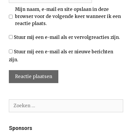
Mijn naam, e-mail en site opslaan in deze
browser voor de volgende keer wanneer ik een
reactie plaats.
Stuur mij een e-mail als er vervolgreacties zijn.
Stuur mij een e-mail als er nieuwe berichten
zijn.
Zoek
naar:
Sponsors