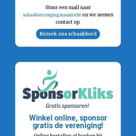
Stuur een mail naar
en we nemen
schaakverenigingmaastricht
contact op.
Bezoek ons schaakbord
Winkel online, sponsor
gratis de vereniging!
Online bestellen of boeken bij