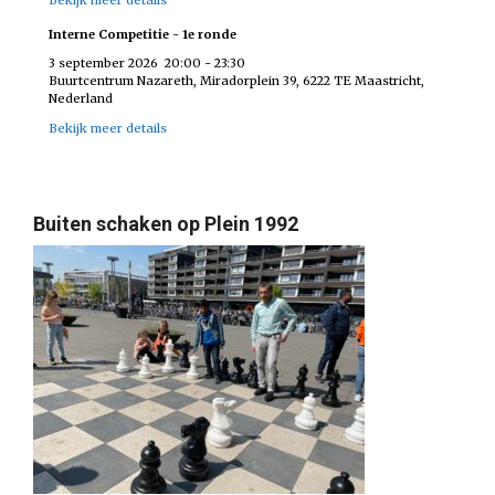
Interne Competitie - 1e ronde
3 september 2026
20:00
-
23:30
Buurtcentrum Nazareth, Miradorplein 39, 6222 TE Maastricht,
Nederland
Bekijk meer details
Buiten schaken op Plein 1992