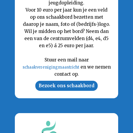
jeugdopleiding.
Voor 10 euro per jaar kun je een veld
op ons schaakbord bezetten met
daarop je naam, foto of (bedrijfs-)logo.
Wil je midden op het bord? Neem dan
een van de centrumvelden (d4, e4, d5
en e5) á 25 euro per jaar.
Stuur een mail naar
en we nemen
schaakverenigingmaastricht
contact op.
Bezoek ons schaakbord