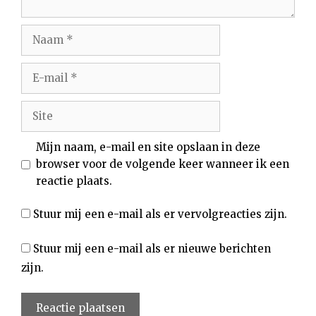
Naam
E-
mail
Site
Mijn naam, e-mail en site opslaan in deze
browser voor de volgende keer wanneer ik een
reactie plaats.
Stuur mij een e-mail als er vervolgreacties zijn.
Stuur mij een e-mail als er nieuwe berichten
zijn.