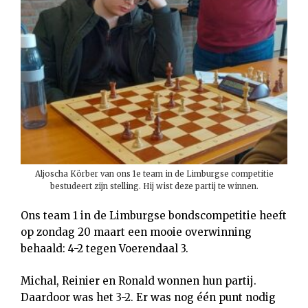
Aljoscha Körber van ons 1e team in de Limburgse competitie
bestudeert zijn stelling. Hij wist deze partij te winnen.
Ons team 1 in de Limburgse bondscompetitie heeft
op zondag 20 maart een mooie overwinning
behaald: 4-2 tegen Voerendaal 3.
Michal, Reinier en Ronald wonnen hun partij.
Daardoor was het 3-2. Er was nog één punt nodig