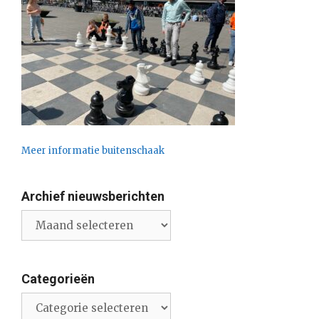
Meer informatie buitenschaak
Archief nieuwsberichten
Archief
nieuwsberichten
Categorieën
Categorieën