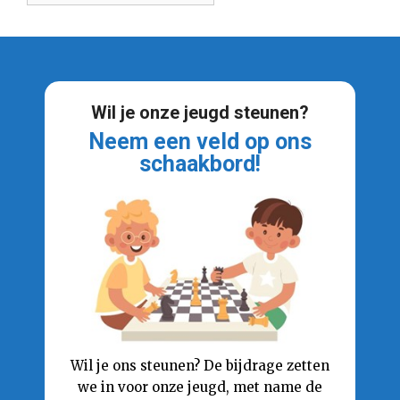
Wil je onze jeugd steunen?
Neem een veld op ons
schaakbord!
Wil je ons steunen? De bijdrage zetten
we in voor onze jeugd, met name de