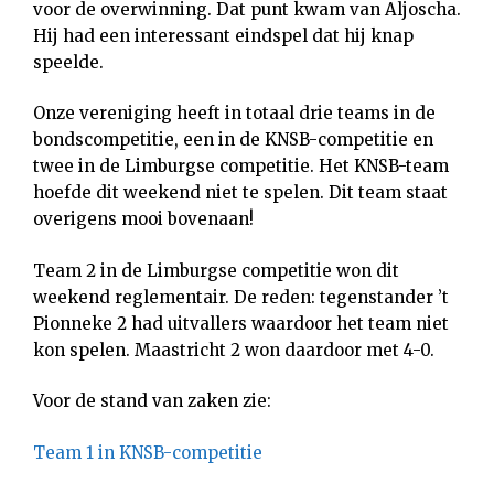
voor de overwinning. Dat punt kwam van Aljoscha.
Hij had een interessant eindspel dat hij knap
speelde.
Onze vereniging heeft in totaal drie teams in de
bondscompetitie, een in de KNSB-competitie en
twee in de Limburgse competitie.
Het KNSB-team
hoefde dit weekend niet te spelen. Dit team staat
overigens mooi bovenaan!
Team 2 in de Limburgse competitie won dit
weekend reglementair. De reden: tegenstander ’t
Pionneke 2 had uitvallers waardoor het team niet
kon spelen. Maastricht 2 won daardoor met 4-0.
Voor de stand van zaken zie:
Team 1 in KNSB-competitie