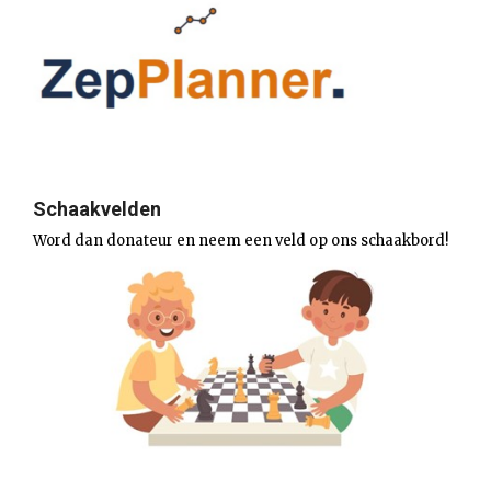
Schaakvelden
Word dan donateur en neem een veld op ons schaakbord!