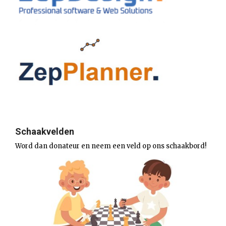
Schaakvelden
Word dan donateur en neem een veld op ons schaakbord!