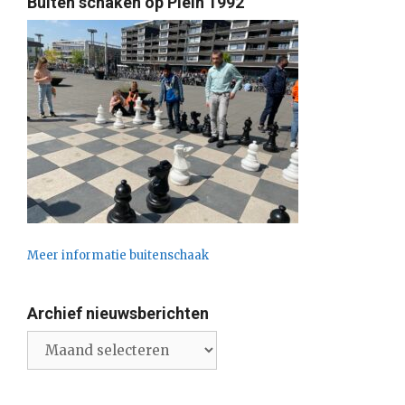
Buiten schaken op Plein 1992
Meer informatie buitenschaak
Archief nieuwsberichten
Archief
nieuwsberichten