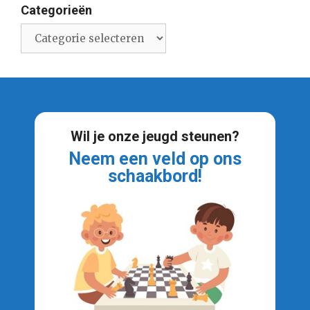
Categorieën
Categorieën
Wil je onze jeugd steunen?
Neem een veld op ons
schaakbord!