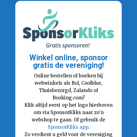
Winkel online, sponsor
gratis de vereniging!
Online bestellen of boeken bij
webwinkels als Bol, Coolblue,
Thuisbezorgd, Zalando of
Booking.com?
Klik altijd eerst op het logo hierboven
om via SponsorKliks naar zo’n
webshop te gaan. Of gebruik de
SponsorKliks app
.
Zo verdient u geld voor de vereniging