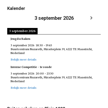
Kalender
3 september 2026
3 september 2026
Jeugdschaken
3 september 2026
18:30
-
19:45
Buurtcentrum Nazareth, Miradorplein 39, 6222 TE Maastricht,
Nederland
Bekijk meer details
Interne Competitie - 1e ronde
3 september 2026
20:00
-
23:30
Buurtcentrum Nazareth, Miradorplein 39, 6222 TE Maastricht,
Nederland
Bekijk meer details