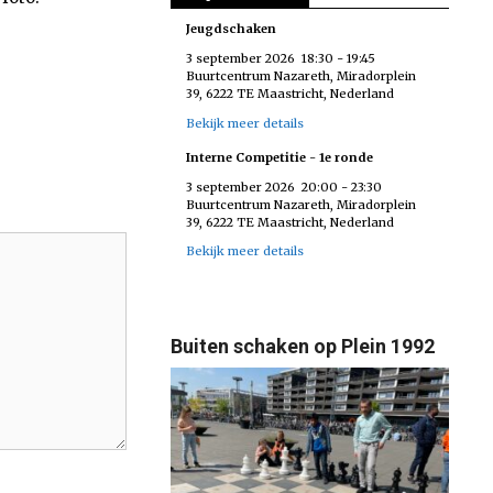
Jeugdschaken
3 september 2026
18:30
-
19:45
Buurtcentrum Nazareth, Miradorplein
39, 6222 TE Maastricht, Nederland
Bekijk meer details
Interne Competitie - 1e ronde
3 september 2026
20:00
-
23:30
Buurtcentrum Nazareth, Miradorplein
39, 6222 TE Maastricht, Nederland
Bekijk meer details
Buiten schaken op Plein 1992