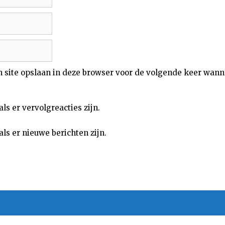
n site opslaan in deze browser voor de volgende keer wann
als er vervolgreacties zijn.
als er nieuwe berichten zijn.