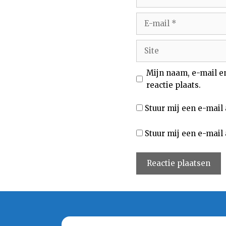
E-
mail
Site
Mijn naam, e-mail e
reactie plaats.
Stuur mij een e-mail 
Stuur mij een e-mail 