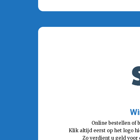
Wi
Online bestellen of 
Klik altijd eerst op het logo
Zo verdient u geld voor