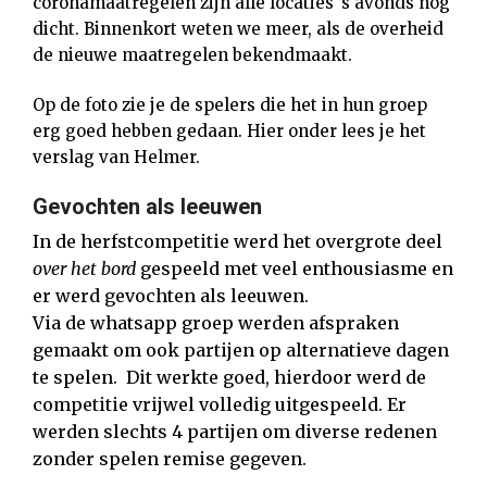
coronamaatregelen zijn alle locaties ’s avonds nog
dicht. Binnenkort weten we meer, als de overheid
de nieuwe maatregelen bekendmaakt.
Op de foto zie je de spelers die het in hun groep
erg goed hebben gedaan. Hier onder lees je het
verslag van Helmer.
Gevochten als leeuwen
In de herfstcompetitie werd het overgrote deel
over het bord
gespeeld met veel enthousiasme en
er werd gevochten als leeuwen.
Via de whatsapp groep werden afspraken
gemaakt om ook partijen op alternatieve dagen
te spelen. Dit werkte goed, hierdoor werd de
competitie vrijwel volledig uitgespeeld. Er
werden slechts 4 partijen om diverse redenen
zonder spelen remise gegeven.