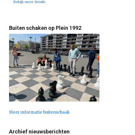
Bekijk meer details
Buiten schaken op Plein 1992
Meer informatie buitenschaak
Archief nieuwsberichten