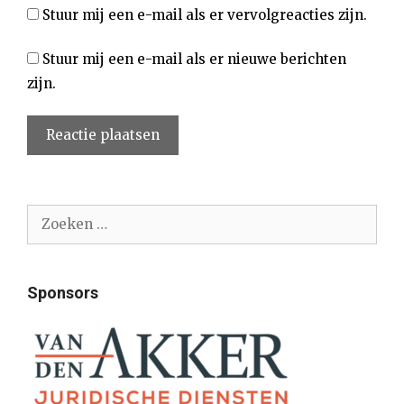
Stuur mij een e-mail als er vervolgreacties zijn.
Stuur mij een e-mail als er nieuwe berichten
zijn.
Zoek
naar:
Sponsors