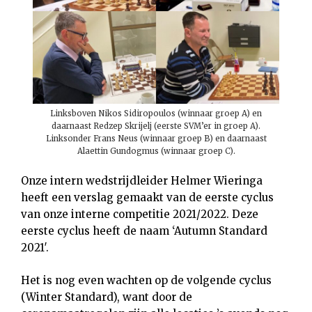
Linksboven Nikos Sidiropoulos (winnaar groep A) en
daarnaast Redzep Skrijelj (eerste SVM’er in groep A).
Linksonder Frans Neus (winnaar groep B) en daarnaast
Alaettin Gundogmus (winnaar groep C).
Onze intern wedstrijdleider Helmer Wieringa
heeft een verslag gemaakt van de eerste cyclus
van onze interne competitie 2021/2022. Deze
eerste cyclus heeft de naam ‘Autumn Standard
2021′.
Het is nog even wachten op de volgende cyclus
(Winter Standard), want door de