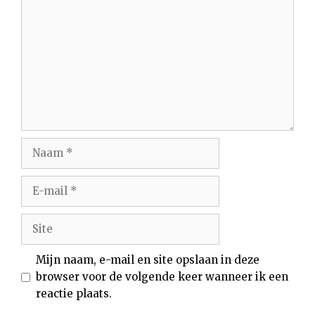
Naam
E-
mail
Site
Mijn naam, e-mail en site opslaan in deze
browser voor de volgende keer wanneer ik een
reactie plaats.