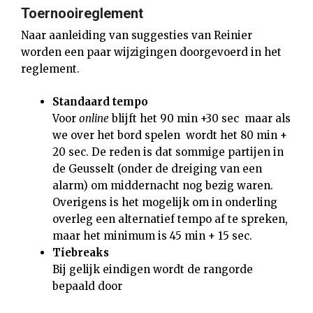
Toernooireglement
Naar aanleiding van suggesties van Reinier
worden een paar wijzigingen doorgevoerd in het
reglement.
Standaard tempo
Voor
online
blijft het 90 min +30 sec maar als
we over het bord spelen wordt het 80 min +
20 sec. De reden is dat sommige partijen in
de Geusselt (onder de dreiging van een
alarm) om middernacht nog bezig waren.
Overigens is het mogelijk om in onderling
overleg een alternatief tempo af te spreken,
maar het minimum is 45 min + 15 sec.
Tiebreaks
Bij gelijk eindigen wordt de rangorde
bepaald door