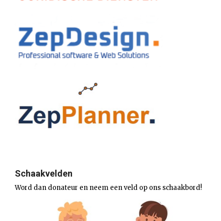
Schaakvelden
Word dan donateur en neem een veld op ons schaakbord!