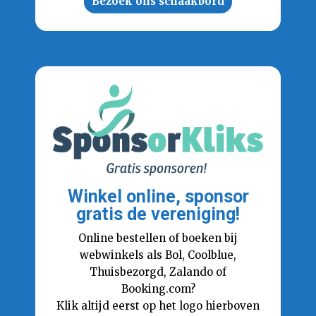
Bezoek ons schaakbord
Winkel online, sponsor
gratis de vereniging!
Online bestellen of boeken bij
webwinkels als Bol, Coolblue,
Thuisbezorgd, Zalando of
Booking.com?
Klik altijd eerst op het logo hierboven