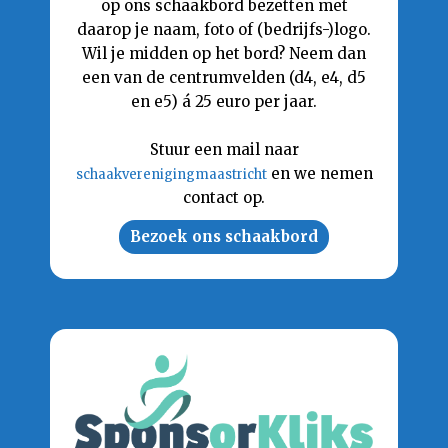
op ons schaakbord bezetten met
daarop je naam, foto of (bedrijfs-)logo.
Wil je midden op het bord? Neem dan
een van de centrumvelden (d4, e4, d5
en e5) á 25 euro per jaar.
Stuur een mail naar
en we nemen
schaakverenigingmaastricht
contact op.
Bezoek ons schaakbord