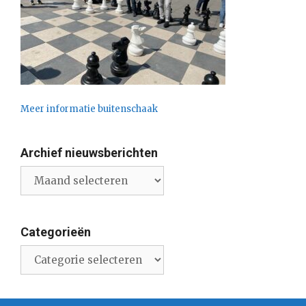
Meer informatie buitenschaak
Archief nieuwsberichten
Archief
nieuwsberichten
Categorieën
Categorieën