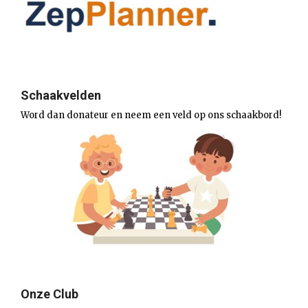
Schaakvelden
Word dan donateur en neem een veld op ons schaakbord!
Onze Club