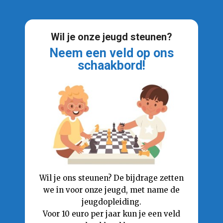
Wil je onze jeugd steunen?
Neem een veld op ons
schaakbord!
Wil je ons steunen? De bijdrage zetten
we in voor onze jeugd, met name de
jeugdopleiding.
Voor 10 euro per jaar kun je een veld