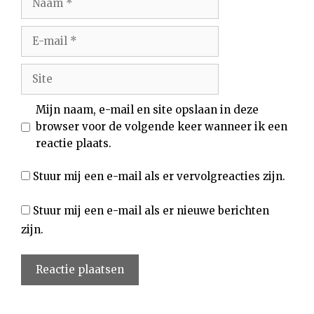
E-
mail
Site
Mijn naam, e-mail en site opslaan in deze
browser voor de volgende keer wanneer ik een
reactie plaats.
Stuur mij een e-mail als er vervolgreacties zijn.
Stuur mij een e-mail als er nieuwe berichten
zijn.