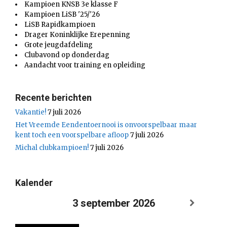
Kampioen KNSB 3e klasse F
Kampioen LiSB '25/'26
LiSB Rapidkampioen
Drager Koninklijke Erepenning
Grote jeugdafdeling
Clubavond op donderdag
Aandacht voor training en opleiding
Recente berichten
Vakantie!
7 juli 2026
Het Vreemde Eendentoernooi is onvoorspelbaar maar
kent toch een voorspelbare afloop
7 juli 2026
Michal clubkampioen!
7 juli 2026
Kalender
3 september 2026