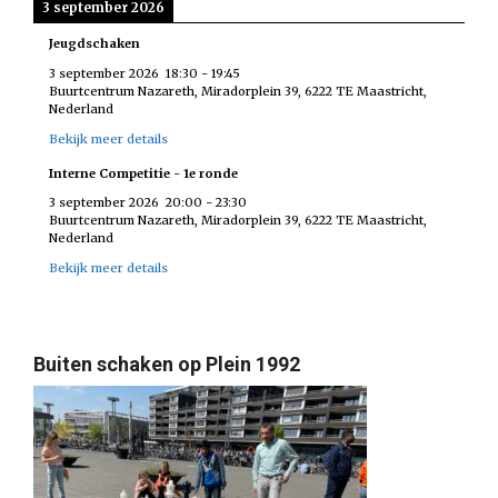
3 september 2026
Jeugdschaken
3 september 2026
18:30
-
19:45
Buurtcentrum Nazareth, Miradorplein 39, 6222 TE Maastricht,
Nederland
Bekijk meer details
Interne Competitie - 1e ronde
3 september 2026
20:00
-
23:30
Buurtcentrum Nazareth, Miradorplein 39, 6222 TE Maastricht,
Nederland
Bekijk meer details
Buiten schaken op Plein 1992