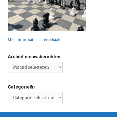
Meer informatie buitenschaak
Archief nieuwsberichten
Archief
nieuwsberichten
Categorieën
Categorieën