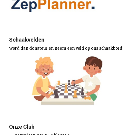
Schaakvelden
Word dan donateur en neem een veld op ons schaakbord!
Onze Club