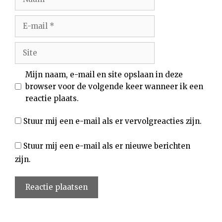
E-
mail
Site
Mijn naam, e-mail en site opslaan in deze
browser voor de volgende keer wanneer ik een
reactie plaats.
Stuur mij een e-mail als er vervolgreacties zijn.
Stuur mij een e-mail als er nieuwe berichten
zijn.