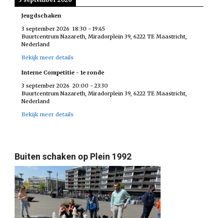
Jeugdschaken
3 september 2026
18:30
-
19:45
Buurtcentrum Nazareth, Miradorplein 39, 6222 TE Maastricht,
Nederland
Bekijk meer details
Interne Competitie - 1e ronde
3 september 2026
20:00
-
23:30
Buurtcentrum Nazareth, Miradorplein 39, 6222 TE Maastricht,
Nederland
Bekijk meer details
Buiten schaken op Plein 1992