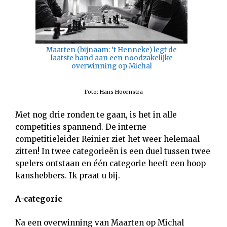
Maarten (bijnaam: ’t Henneke) legt de
laatste hand aan een noodzakelijke
overwinning op Michal
Foto: Hans Hoornstra
Met nog drie ronden te gaan, is het in alle
competities spannend. De interne
competitieleider Reinier ziet het weer helemaal
zitten! In twee categorieën is een duel tussen twee
spelers ontstaan en één categorie heeft een hoop
kanshebbers. Ik praat u bij.
A-categorie
Na een overwinning van Maarten op Michal