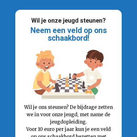
Wil je onze jeugd steunen?
Neem een veld op ons
schaakbord!
Wil je ons steunen? De bijdrage zetten
we in voor onze jeugd, met name de
jeugdopleiding.
Voor 10 euro per jaar kun je een veld
op ons schaakbord bezetten met