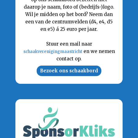
daarop je naam, foto of (bedrijfs-)logo.
Wil je midden op het bord? Neem dan
een van de centrumvelden (d4, e4, d5
en e5) á 25 euro per jaar.
Stuur een mail naar
en we nemen
schaakverenigingmaastricht
contact op.
Bezoek ons schaakbord