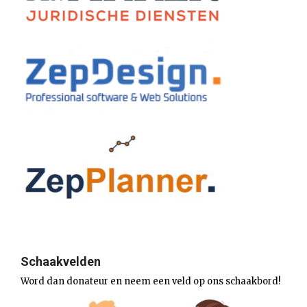
Schaakvelden
Word dan donateur en neem een veld op ons schaakbord!