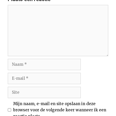
Reactie
Naam
E-
mail
Site
Mijn naam, e-mail en site opslaan in deze
browser voor de volgende keer wanneer ik een