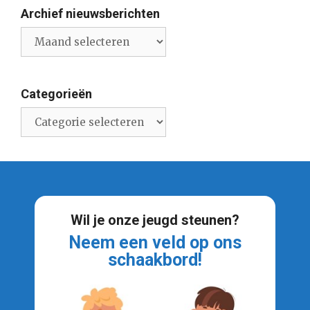
Archief nieuwsberichten
Archief
nieuwsberichten
Categorieën
Categorieën
Wil je onze jeugd steunen?
Neem een veld op ons
schaakbord!