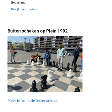
Nederland
Bekijk meer details
Buiten schaken op Plein 1992
Meer informatie buitenschaak