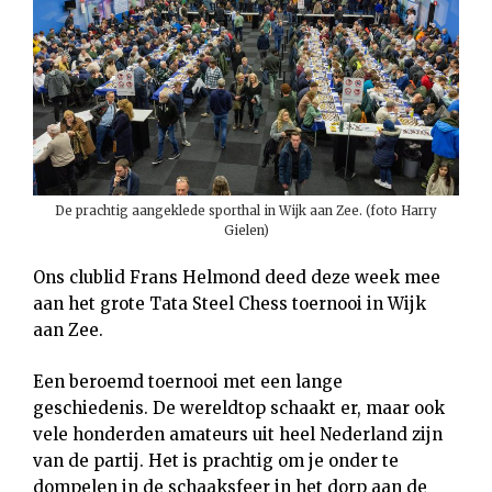
De prachtig aangeklede sporthal in Wijk aan Zee. (foto Harry
Gielen)
Ons clublid Frans Helmond deed deze week mee
aan het grote Tata Steel Chess toernooi in Wijk
aan Zee.
Een beroemd toernooi met een lange
geschiedenis. De wereldtop schaakt er, maar ook
vele honderden amateurs uit heel Nederland zijn
van de partij. Het is prachtig om je onder te
dompelen in de schaaksfeer in het dorp aan de