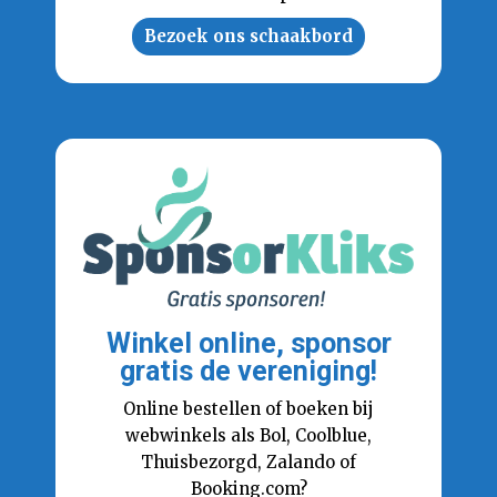
Bezoek ons schaakbord
Winkel online, sponsor
gratis de vereniging!
Online bestellen of boeken bij
webwinkels als Bol, Coolblue,
Thuisbezorgd, Zalando of
Booking.com?