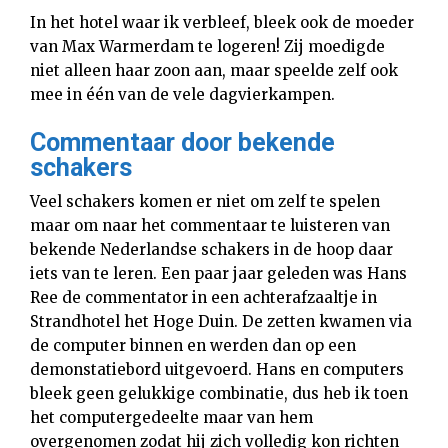
In het hotel waar ik verbleef, bleek ook de moeder
van Max Warmerdam te logeren! Zij moedigde
niet alleen haar zoon aan, maar speelde zelf ook
mee in één van de vele dagvierkampen.
Commentaar door bekende
schakers
Veel schakers komen er niet om zelf te spelen
maar om naar het commentaar te luisteren van
bekende Nederlandse schakers in de hoop daar
iets van te leren. Een paar jaar geleden was Hans
Ree de commentator in een achterafzaaltje in
Strandhotel het Hoge Duin. De zetten kwamen via
de computer binnen en werden dan op een
demonstatiebord uitgevoerd. Hans en computers
bleek geen gelukkige combinatie, dus heb ik toen
het computergedeelte maar van hem
overgenomen zodat hij zich volledig kon richten