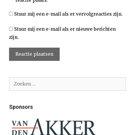
reactie plaats.
Stuur mij een e-mail als er vervolgreacties zijn.
Stuur mij een e-mail als er nieuwe berichten
zijn.
Zoek
naar:
Sponsors