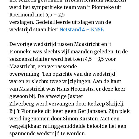
werd het sympathieke team van ’t Pionneke uit
Roermond met 5,5 – 2,5
verslagen. Gedetailleerde uitslagen van de
wedstrijd staan hier:
Netstand 4 – KNSB
De vorige wedstrijd tussen Maastricht en ’t
Pionneke was slechts vijf maanden geleden. In de
seizoensafsluiter werd het toen 4,5 – 3,5 voor
Maastricht, een verrassende
overwinning. Ten opzichte van die wedstrijd
waren er slechts twee wijzigingen. Aan de kant
van Maastricht was Hans Hoornstra er deze keer
gewoon bij. De afwezige Jasper
Zilverberg werd vervangen door Redzep Skrijelj.
Bij ’t Pionneke dit keer geen Ger Janssen. Zijn plek
werd ingenomen door Simon Karsten. Met een
vergelijkbaar ratinggemiddelde beloofde het een
spannende wedstrijd te worden.