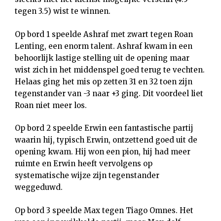
tegen 3.5) wist te winnen.
Op bord 1 speelde Ashraf met zwart tegen Roan
Lenting, een enorm talent. Ashraf kwam in een
behoorlijk lastige stelling uit de opening maar
wist zich in het middenspel goed terug te vechten.
Helaas ging het mis op zetten 31 en 32 toen zijn
tegenstander van -3 naar +3 ging. Dit voordeel liet
Roan niet meer los.
Op bord 2 speelde Erwin een fantastische partij
waarin hij, typisch Erwin, ontzettend goed uit de
opening kwam. Hij won een pion, hij had meer
ruimte en Erwin heeft vervolgens op
systematische wijze zijn tegenstander
weggeduwd.
Op bord 3 speelde Max tegen Tiago Omnes. Het