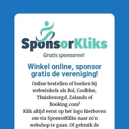
Winkel online, sponsor
gratis de vereniging!
Online bestellen of boeken bij
webwinkels als Bol, Coolblue,
Thuisbezorgd, Zalando of
Booking.com?
Klik altijd eerst op het logo hierboven
om via SponsorKliks naar zo’n
webshop te gaan. Of gebruik de