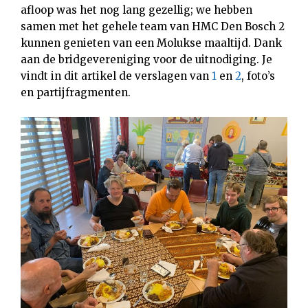
afloop was het nog lang gezellig; we hebben
samen met het gehele team van HMC Den Bosch 2
kunnen genieten van een Molukse maaltijd. Dank
aan de bridgevereniging voor de uitnodiging. Je
vindt in dit artikel de verslagen van
1
en
2
, foto’s
en partijfragmenten.