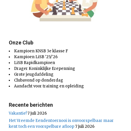
Onze Club
Kampioen KNSB 3e klasse F
Kampioen LiSB '25/'26
LiSB Rapidkampioen
Drager Koninklijke Erepenning
Grote jeugdafdeling
Clubavond op donderdag
Aandacht voor training en opleiding
Recente berichten
Vakantie!
7 juli 2026
Het Vreemde Eendentoernooi is onvoorspelbaar maar
kent toch een voorspelbare afloop
7 juli 2026