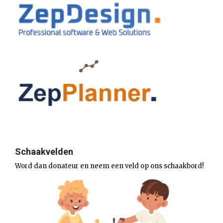
Schaakvelden
Word dan donateur en neem een veld op ons schaakbord!