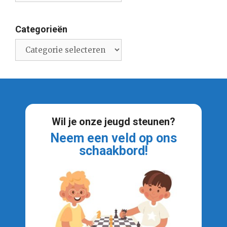
Categorieën
Categorieën
Wil je onze jeugd steunen?
Neem een veld op ons
schaakbord!