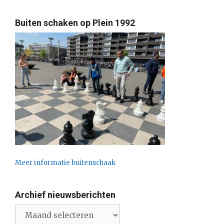
Buiten schaken op Plein 1992
Meer informatie buitenschaak
Archief nieuwsberichten
Archief
nieuwsberichten