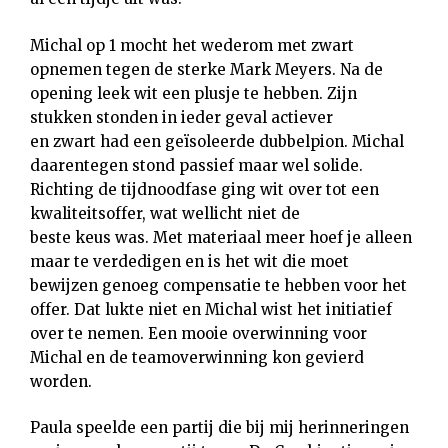
Michal op 1 mocht het wederom met zwart
opnemen tegen de sterke Mark Meyers. Na de
opening leek wit een plusje te hebben. Zijn
stukken stonden in ieder geval actiever
en zwart had een geïsoleerde dubbelpion. Michal
daarentegen stond passief maar wel solide.
Richting de tijdnoodfase ging wit over tot een
kwaliteitsoffer, wat wellicht niet de
beste keus was. Met materiaal meer hoef je alleen
maar te verdedigen en is het wit die moet
bewijzen genoeg compensatie te hebben voor het
offer. Dat lukte niet en Michal wist het initiatief
over te nemen. Een mooie overwinning voor
Michal en de teamoverwinning kon gevierd
worden.
Paula speelde een partij die bij mij herinneringen