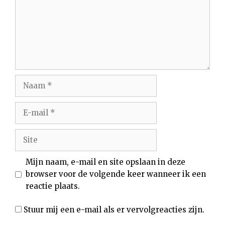
Naam
E-
mail
Site
Mijn naam, e-mail en site opslaan in deze
browser voor de volgende keer wanneer ik een
reactie plaats.
Stuur mij een e-mail als er vervolgreacties zijn.