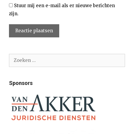
Stuur mij een e-mail als er nieuwe berichten
zijn.
Zoek
naar:
Sponsors