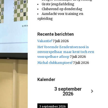
Grote jeugdafdeling
Clubavond op donderdag
Aandacht voor training en
opleiding
Recente berichten
Vakantie!
7 juli 2026
Het Vreemde Eendentoernooi is
onvoorspelbaar maar kent toch een
voorspelbare afloop
7 juli 2026
Michal clubkampioen!
7 juli 2026
Kalender
3 september
2026
3 september 2026