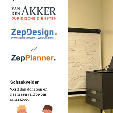
Schaakvelden
Word dan donateur en
neem een veld op ons
schaakbord!