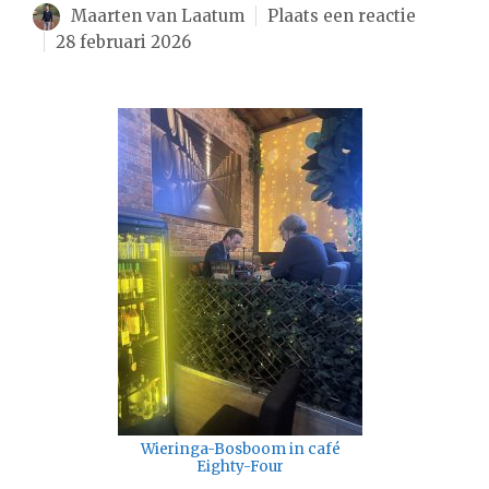
Maarten van Laatum
Plaats een reactie
28 februari 2026
Wieringa-Bosboom in café
Eighty-Four