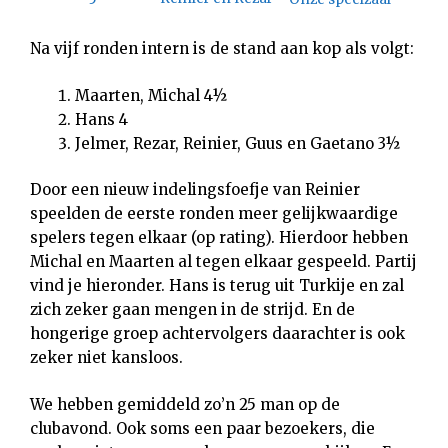
Na vijf ronden intern is de stand aan kop als volgt:
Maarten, Michal 4½
Hans 4
Jelmer, Rezar, Reinier, Guus en Gaetano 3½
Door een nieuw indelingsfoefje van Reinier
speelden de eerste ronden meer gelijkwaardige
spelers tegen elkaar (op rating). Hierdoor hebben
Michal en Maarten al tegen elkaar gespeeld. Partij
vind je hieronder. Hans is terug uit Turkije en zal
zich zeker gaan mengen in de strijd. En de
hongerige groep achtervolgers daarachter is ook
zeker niet kansloos.
We hebben gemiddeld zo’n 25 man op de
clubavond. Ook soms een paar bezoekers, die