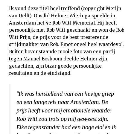
Ik vond deze titel heel treffend (copyright Merijn
van Delft). Ons lid Helmer Wieringa speelde in
Amsterdam het 4e Rob Witt Memorial. Hij heeft
persoonlijk met Rob Witt geschaakt en won de Rob
Witt Prijs, de prijs voor de best presterende
strijdmakker van Rob. Emotioneel heel waardevol.
Buiten bovenstaande mooie foto van een partij
tegen Manuel Bosboom deelde Helmer zijn
gedachten, zijn bizar goede persoonlijke
resultaten en de eindstand.
“Ik was herstellend van een hevige griep
en een lange reis naar Amsterdam. De
prijs heeft voor mij emotionele waarde:
Rob Witt zou trots op mij geweest zijn.
Elke tegenstander had een hoge elo! en ik