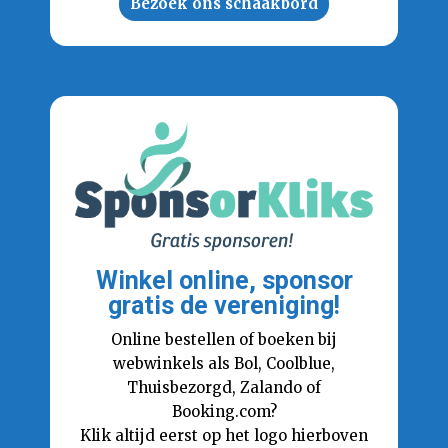
Bezoek ons schaakbord
Winkel online, sponsor
gratis de vereniging!
Online bestellen of boeken bij
webwinkels als Bol, Coolblue,
Thuisbezorgd, Zalando of
Booking.com?
Klik altijd eerst op het logo hierboven