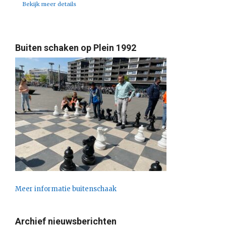
Bekijk meer details
Buiten schaken op Plein 1992
Meer informatie buitenschaak
Archief nieuwsberichten