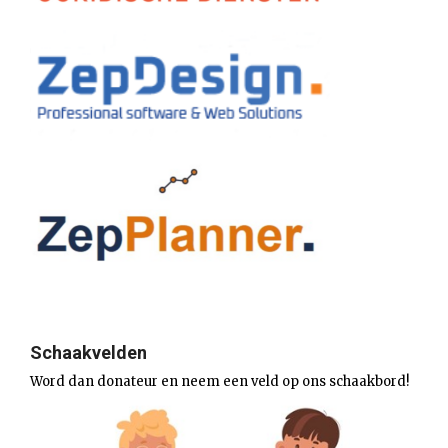
Schaakvelden
Word dan donateur en neem een veld op ons schaakbord!