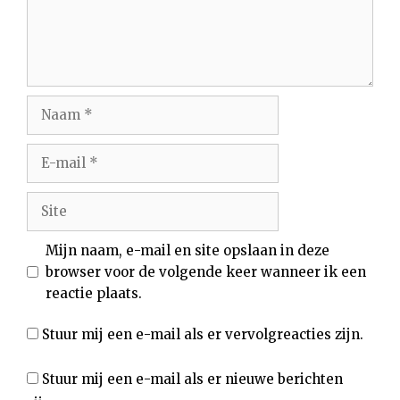
Naam
E-
mail
Site
Mijn naam, e-mail en site opslaan in deze
browser voor de volgende keer wanneer ik een
reactie plaats.
Stuur mij een e-mail als er vervolgreacties zijn.
Stuur mij een e-mail als er nieuwe berichten