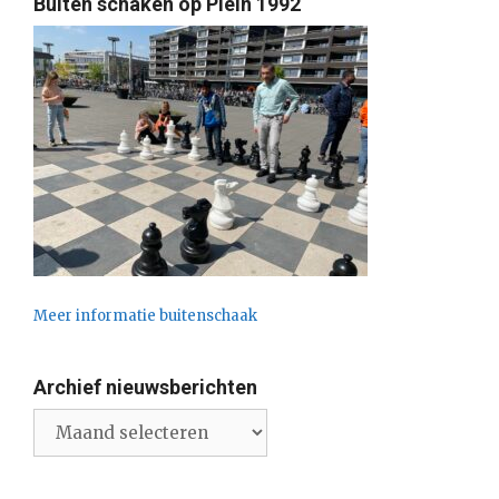
Buiten schaken op Plein 1992
Meer informatie buitenschaak
Archief nieuwsberichten
Archief
nieuwsberichten