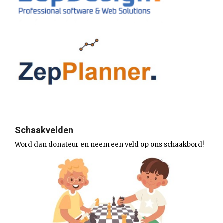
Schaakvelden
Word dan donateur en neem een veld op ons schaakbord!