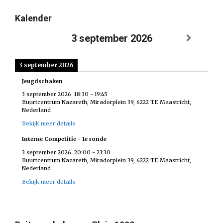
Kalender
3 september 2026
3 september 2026
Jeugdschaken
3 september 2026
18:30
-
19:45
Buurtcentrum Nazareth, Miradorplein 39, 6222 TE Maastricht,
Nederland
Bekijk meer details
Interne Competitie - 1e ronde
3 september 2026
20:00
-
23:30
Buurtcentrum Nazareth, Miradorplein 39, 6222 TE Maastricht,
Nederland
Bekijk meer details