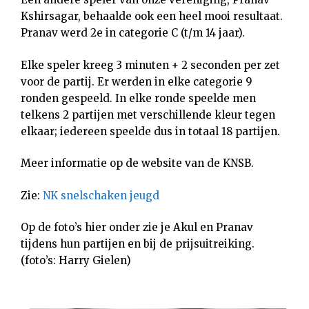
Kshirsagar, behaalde ook een heel mooi resultaat.
Pranav werd 2e in categorie C (t/m 14 jaar).
Elke speler kreeg 3 minuten + 2 seconden per zet
voor de partij. Er werden in elke categorie 9
ronden gespeeld. In elke ronde speelde men
telkens 2 partijen met verschillende kleur tegen
elkaar; iedereen speelde dus in totaal 18 partijen.
Meer informatie op de website van de KNSB.
Zie:
NK snelschaken jeugd
Op de foto’s hier onder zie je Akul en Pranav
tijdens hun partijen en bij de prijsuitreiking.
(foto’s: Harry Gielen)