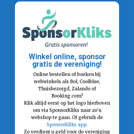
Winkel online, sponsor
gratis de vereniging!
Online bestellen of boeken bij
webwinkels als Bol, Coolblue,
Thuisbezorgd, Zalando of
Booking.com?
Klik altijd eerst op het logo hierboven
om via SponsorKliks naar zo’n
webshop te gaan. Of gebruik de
SponsorKliks app
.
Zo verdient u geld voor de vereniging