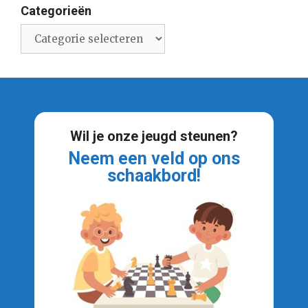
Categorieën
Categorieën
Wil je onze jeugd steunen?
Neem een veld op ons
schaakbord!