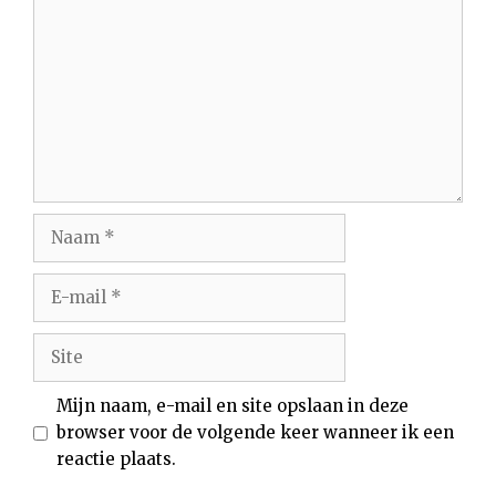
Naam
E-
mail
Site
Mijn naam, e-mail en site opslaan in deze
browser voor de volgende keer wanneer ik een
reactie plaats.