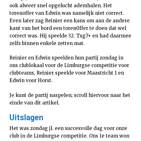
ook alweer snel opgelucht ademhalen. Het
torenoffer van Edwin was namelijk niet correct.
Even later zag Reinier een kans om aan de andere
kant van het bord een toren0ffer te doen dat wel
correct was. Hij speelde 32. Txg7+ en had daarmee
zelfs binnen enkele zetten mat.
Reinier en Edwin speelden hun partij zondag in
ons clublokaal voor de Limburgse competitie voor
clubteams, Reinier speelde voor Maastricht 1 en
Edwin voor Horst.
Je kunt de partij naspelen; scroll hiervoor naar het
einde van dit artikel.
Uitslagen
Het was zondag jl. een succesvolle dag voor onze
club in de Limburgse competitie. Ons 1e team won