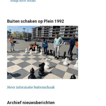
Bekijk meer details
Buiten schaken op Plein 1992
Meer informatie buitenschaak
Archief nieuwsberichten