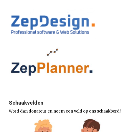
Schaakvelden
Word dan donateur en neem een veld op ons schaakbord!