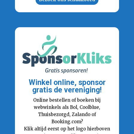
Winkel online, sponsor
gratis de vereniging!
Online bestellen of boeken bij
webwinkels als Bol, Coolblue,
Thuisbezorgd, Zalando of
Booking.com?
Klik altijd eerst op het logo hierboven