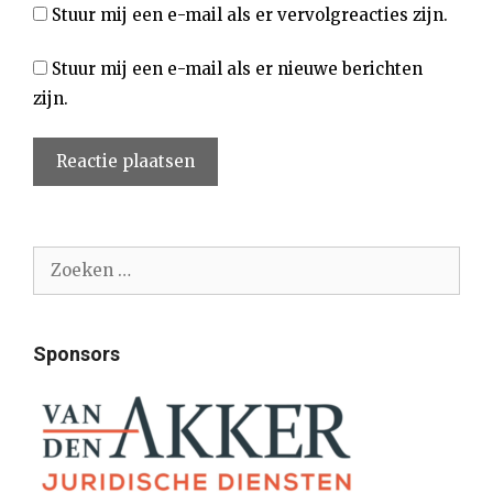
Stuur mij een e-mail als er vervolgreacties zijn.
Stuur mij een e-mail als er nieuwe berichten
zijn.
Zoek
naar:
Sponsors