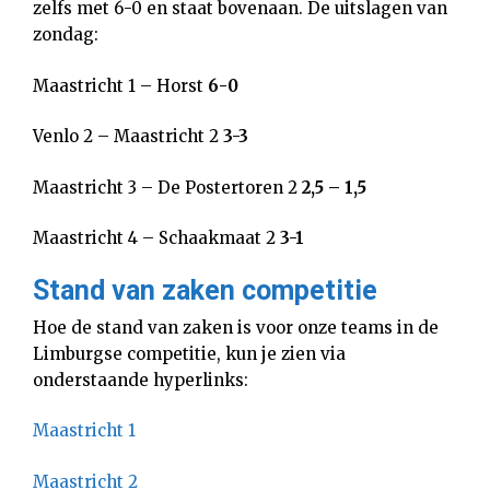
zelfs met 6-0 en staat bovenaan. De uitslagen van
zondag:
Maastricht 1 – Horst
6-0
Venlo 2 – Maastricht 2
3-3
Maastricht 3 – De Postertoren 2
2,5 – 1,5
Maastricht 4 – Schaakmaat 2
3-1
Stand van zaken competitie
Hoe de stand van zaken is voor onze teams in de
Limburgse competitie, kun je zien via
onderstaande hyperlinks:
Maastricht 1
Maastricht 2