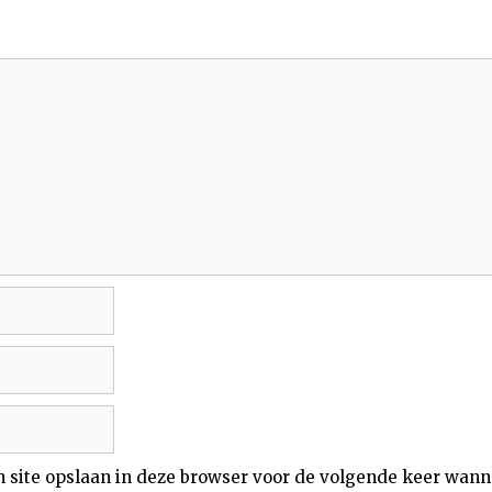
n site opslaan in deze browser voor de volgende keer wann