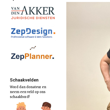
Schaakvelden
Word dan donateur en
neem een veld op ons
schaakbord!