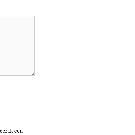
eer ik een