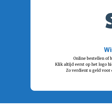
Wi
Online bestellen of 
Klik altijd eerst op het logo
Zo verdient u geld voor