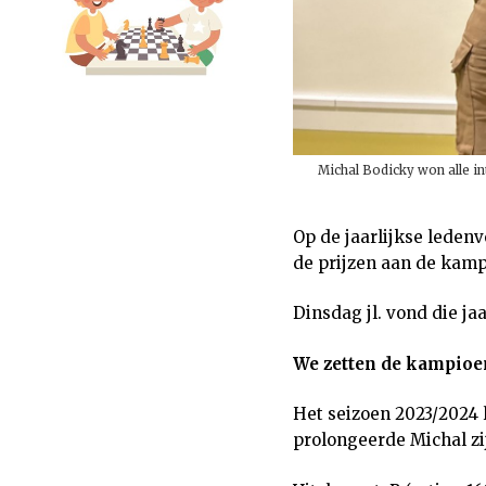
Michal Bodicky won alle in
Op de jaarlijkse ledenv
de prijzen aan de kamp
Dinsdag jl. vond die ja
We zetten de kampioen
Het seizoen 2023/2024 
prolongeerde Michal zi