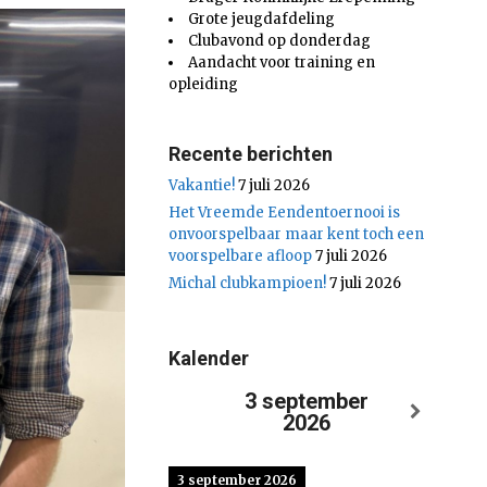
Grote jeugdafdeling
Clubavond op donderdag
Aandacht voor training en
opleiding
Recente berichten
Vakantie!
7 juli 2026
Het Vreemde Eendentoernooi is
onvoorspelbaar maar kent toch een
voorspelbare afloop
7 juli 2026
Michal clubkampioen!
7 juli 2026
Kalender
3 september
2026
3 september 2026