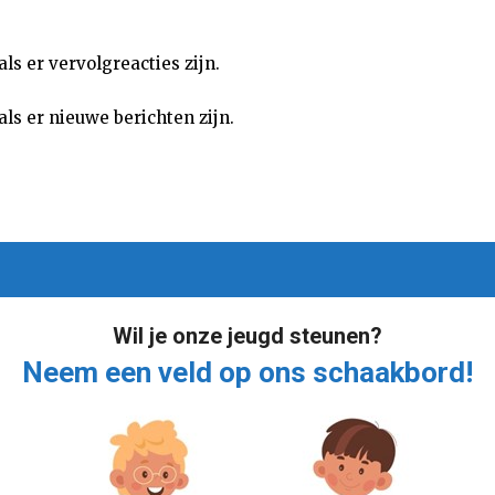
als er vervolgreacties zijn.
als er nieuwe berichten zijn.
Wil je onze jeugd steunen?
Neem een veld op ons schaakbord!