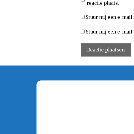
reactie plaats.
Stuur mij een e-mail 
Stuur mij een e-mail 