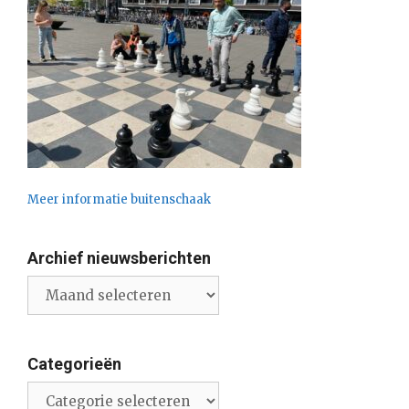
Meer informatie buitenschaak
Archief nieuwsberichten
Archief
nieuwsberichten
Categorieën
Categorieën