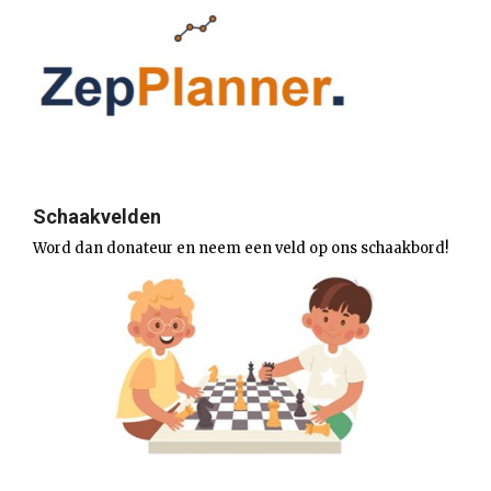
Schaakvelden
Word dan donateur en neem een veld op ons schaakbord!