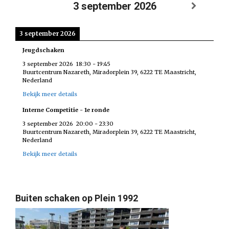
3 september 2026
3 september 2026
Jeugdschaken
3 september 2026
18:30
-
19:45
Buurtcentrum Nazareth, Miradorplein 39, 6222 TE Maastricht,
Nederland
Bekijk meer details
Interne Competitie - 1e ronde
3 september 2026
20:00
-
23:30
Buurtcentrum Nazareth, Miradorplein 39, 6222 TE Maastricht,
Nederland
Bekijk meer details
Buiten schaken op Plein 1992