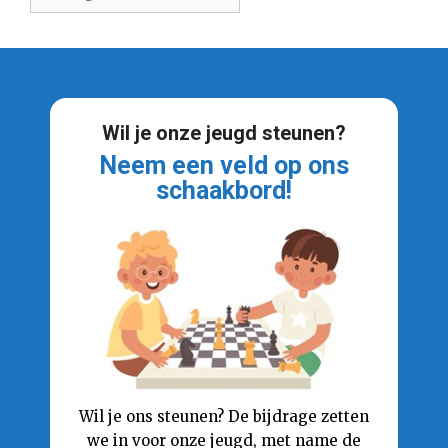
Wil je onze jeugd steunen?
Neem een veld op ons
schaakbord!
Wil je ons steunen? De bijdrage zetten
we in voor onze jeugd, met name de