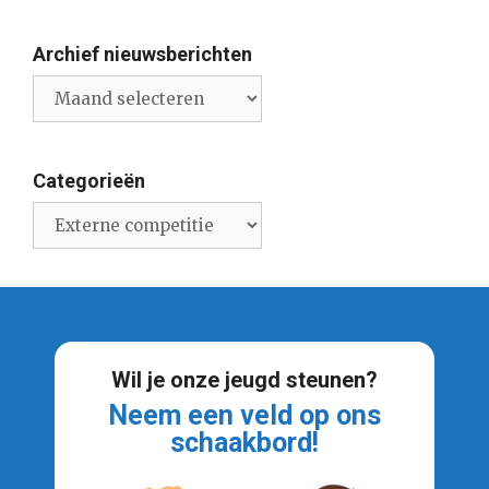
Archief nieuwsberichten
Archief
nieuwsberichten
Categorieën
Categorieën
Wil je onze jeugd steunen?
Neem een veld op ons
schaakbord!