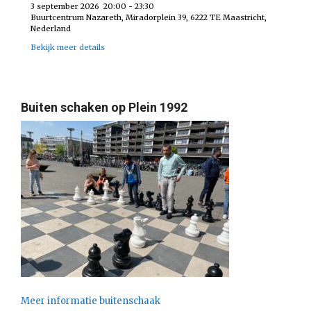
3 september 2026
20:00
-
23:30
Buurtcentrum Nazareth, Miradorplein 39, 6222 TE Maastricht,
Nederland
Bekijk meer details
Buiten schaken op Plein 1992
Meer informatie buitenschaak