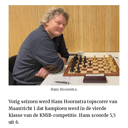
Hans Hoornstra.
Vorig seizoen werd Hans Hoornstra topscorer van
Maastricht 1 dat kampioen werd in de vierde
klasse van de KNSB-competitie. Hans scoorde 5,5
uit 6.