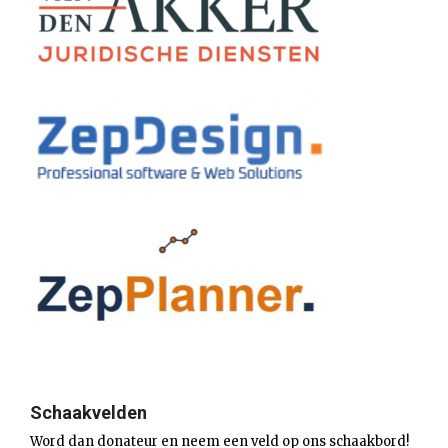
Schaakvelden
Word dan donateur en neem een veld op ons schaakbord!