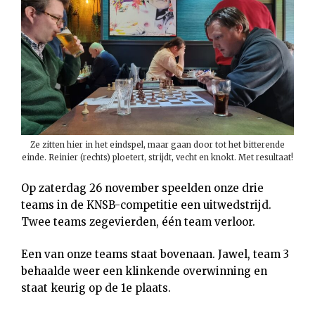
Ze zitten hier in het eindspel, maar gaan door tot het bitterende
einde. Reinier (rechts) ploetert, strijdt, vecht en knokt. Met resultaat!
Op zaterdag 26 november speelden onze drie
teams in de KNSB-competitie een uitwedstrijd.
Twee teams zegevierden, één team verloor.
Een van onze teams staat bovenaan. Jawel, team 3
behaalde weer een klinkende overwinning en
staat keurig op de 1e plaats.