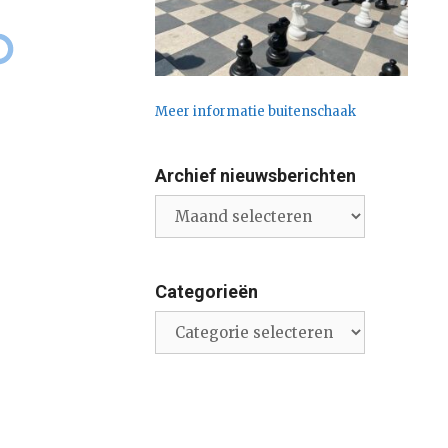
Meer informatie buitenschaak
Archief nieuwsberichten
Archief
nieuwsberichten
Categorieën
Categorieën