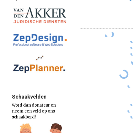
Schaakvelden
Word dan donateur en
neem een veld op ons
schaakbord!