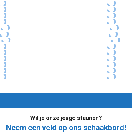
Wil je onze jeugd steunen?
Neem een veld op ons schaakbord!