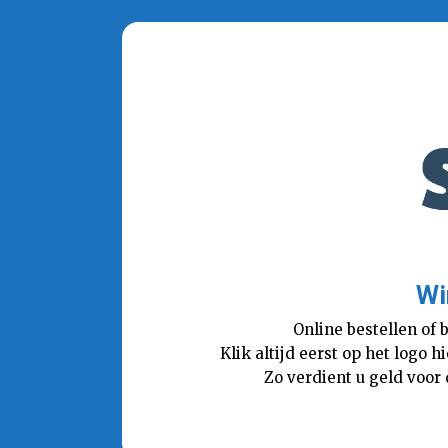
Wi
Online bestellen of 
Klik altijd eerst op het logo
Zo verdient u geld voor