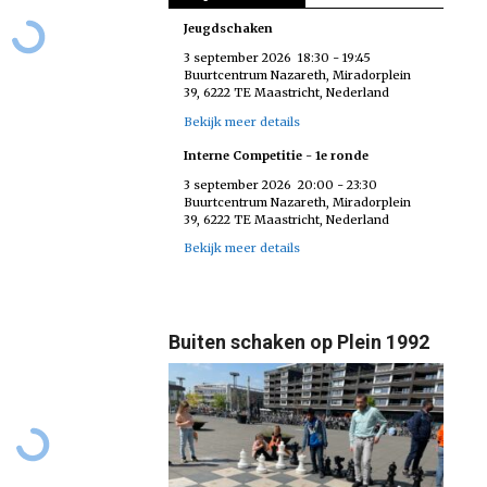
Jeugdschaken
3 september 2026
18:30
-
19:45
Buurtcentrum Nazareth, Miradorplein
39, 6222 TE Maastricht, Nederland
Bekijk meer details
Interne Competitie - 1e ronde
3 september 2026
20:00
-
23:30
Buurtcentrum Nazareth, Miradorplein
39, 6222 TE Maastricht, Nederland
Bekijk meer details
Buiten schaken op Plein 1992