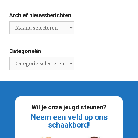
Archief nieuwsberichten
Archief
nieuwsberichten
Categorieën
Categorieën
Wil je onze jeugd steunen?
Neem een veld op ons
schaakbord!