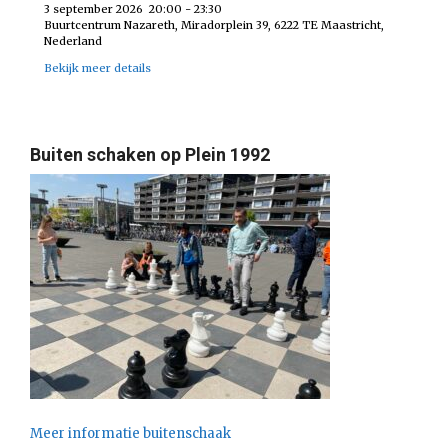
3 september 2026
20:00
-
23:30
Buurtcentrum Nazareth, Miradorplein 39, 6222 TE Maastricht,
Nederland
Bekijk meer details
Buiten schaken op Plein 1992
Meer informatie buitenschaak