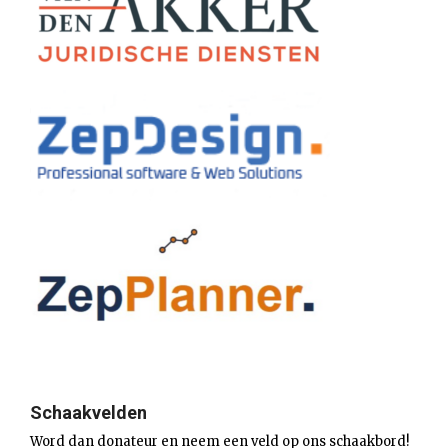
Schaakvelden
Word dan donateur en neem een veld op ons schaakbord!